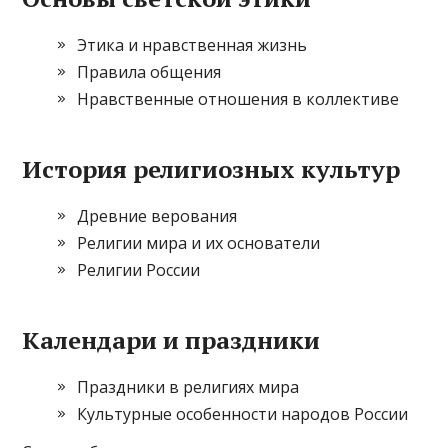
Этика и нравственная жизнь
Правила общения
Нравственные отношения в коллективе
История религиозных культур
Древние верования
Религии мира и их основатели
Религии России
Календари и праздники
Праздники в религиях мира
Культурные особенности народов России