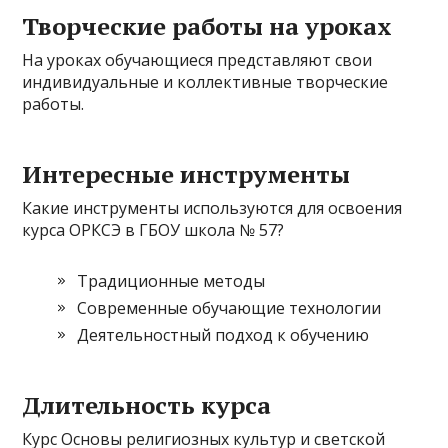
Творческие работы на уроках
На уроках обучающиеся представляют свои
индивидуальные и коллективные творческие
работы.
Интересные инструменты
Какие инструменты используются для освоения
курса ОРКСЭ в ГБОУ школа № 57?
Традиционные методы
Современные обучающие технологии
Деятельностный подход к обучению
Длительность курса
Курс Основы религиозных культур и светской