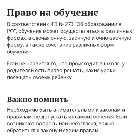
Право на обучение
В соответствии с ФЗ № 273 “Об образовании в
РФ”, обучение может осуществляться в различных
формах, включая очную, заочную и очно-заочную
форму, а также сочетание различных форм
обучения.
Если не нравится то, что происходит в школе, у
родителей есть право решать, какие уроки
посещать своему ребенку.
Важно помнить
Необходимо быть внимательными к законам и
правилам, не допускать их самоизменения. Если
возникают вопросы или несогласия, важно
обратиться к закону и своим правам.