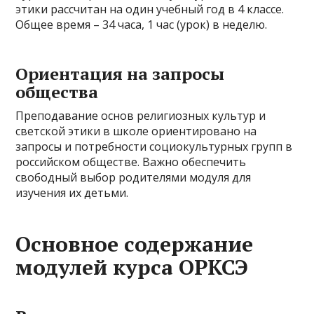
этики рассчитан на один учебный год в 4 классе.
Общее время – 34 часа, 1 час (урок) в неделю.
Ориентация на запросы
общества
Преподавание основ религиозных культур и
светской этики в школе ориентировано на
запросы и потребности социокультурных групп в
российском обществе. Важно обеспечить
свободный выбор родителями модуля для
изучения их детьми.
Основное содержание
модулей курса ОРКСЭ