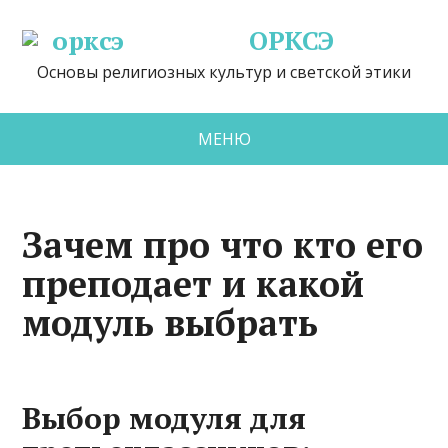
ОРКСЭ
Основы религиозных культур и светской этики
МЕНЮ
Зачем про что кто его
преподает и какой
модуль выбрать
Выбор модуля для