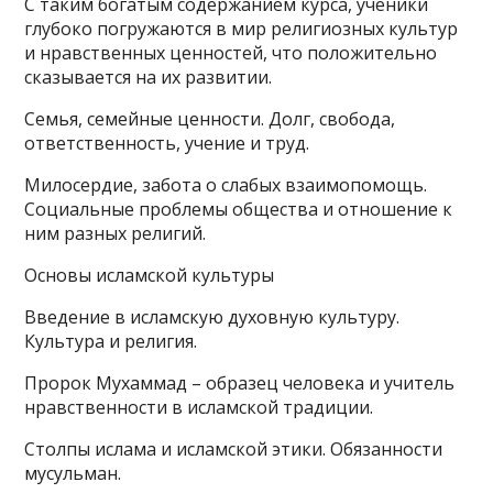
С таким богатым содержанием курса, ученики
глубоко погружаются в мир религиозных культур
и нравственных ценностей, что положительно
сказывается на их развитии.
Семья, семейные ценности. Долг, свобода,
ответственность, учение и труд.
Милосердие, забота о слабых взаимопомощь.
Социальные проблемы общества и отношение к
ним разных религий.
Основы исламской культуры
Введение в исламскую духовную культуру.
Культура и религия.
Пророк Мухаммад – образец человека и учитель
нравственности в исламской традиции.
Столпы ислама и исламской этики. Обязанности
мусульман.