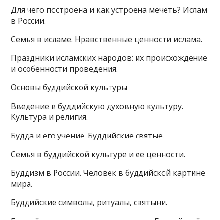
Для чего построена и как устроена мечеть? Ислам
в России.
Семья в исламе. Нравственные ценности ислама.
Праздники исламских народов: их происхождение
и особенности проведения.
Основы буддийской культуры
Введение в буддийскую духовную культуру.
Культура и религия.
Будда и его учение. Буддийские святые.
Семья в буддийской культуре и ее ценности.
Буддизм в России. Человек в буддийской картине
мира.
Буддийские символы, ритуалы, святыни.