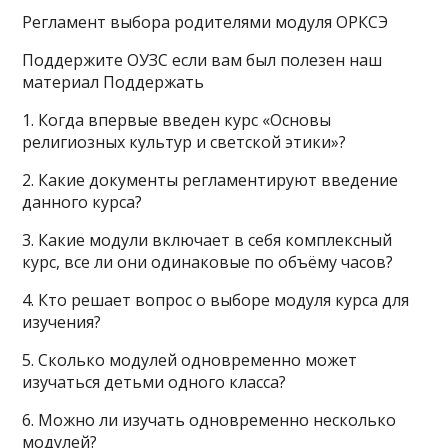
Регламент выбора родителями модуля ОРКСЭ
Поддержите ОУЗС если вам был полезен наш
материал Поддержать
1. Когда впервые введен курс «Основы
религиозных культур и светской этики»?
2. Какие документы регламентируют введение
данного курса?
3. Какие модули включает в себя комплексный
курс, все ли они одинаковые по объёму часов?
4. Кто решает вопрос о выборе модуля курса для
изучения?
5. Сколько модулей одновременно может
изучаться детьми одного класса?
6. Можно ли изучать одновременно несколько
модулей?