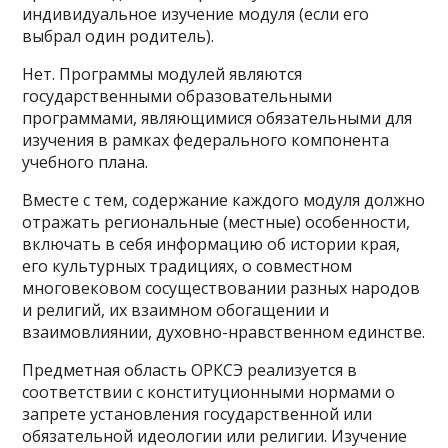
индивидуальное изучение модуля (если его
выбрал один родитель).
Нет. Программы модулей являются
государственными образовательными
программами, являющимися обязательными для
изучения в рамках федерального компонента
учебного плана.
Вместе с тем, содержание каждого модуля должно
отражать региональные (местные) особенности,
включать в себя информацию об истории края,
его культурных традициях, о совместном
многовековом сосуществовании разных народов
и религий, их взаимном обогащении и
взаимовлиянии, духовно-нравственном единстве.
Предметная область ОРКСЭ реализуется в
соответствии с конституционными нормами о
запрете установления государственной или
обязательной идеологии или религии. Изучение