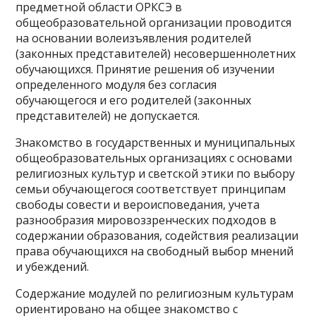
предметной области ОРКСЭ в
общеобразовательной организации проводится
на основании волеизъявления родителей
(законных представителей) несовершеннолетних
обучающихся. Принятие решения об изучении
определенного модуля без согласия
обучающегося и его родителей (законных
представителей) не допускается.
Знакомство в государственных и муниципальных
общеобразовательных организациях с основами
религиозных культур и светской этики по выбору
семьи обучающегося соответствует принципам
свободы совести и вероисповедания, учета
разнообразия мировоззренческих подходов в
содержании образования, содействия реализации
права обучающихся на свободный выбор мнений
и убеждений.
Содержание модулей по религиозным культурам
ориентировано на общее знакомство с