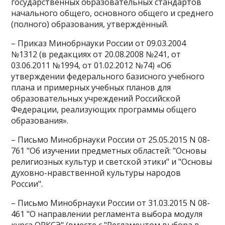
государственных образовательных стандартов
начального общего, основного общего и среднего
(полного) образования, утверждённый.
– Приказ Минобрнауки России от 09.03.2004
№1312 (в редакциях от 20.08.2008 №241, от
03.06.2011 №1994, от 01.02.2012 №74) «Об
утверждении федерального базисного учебного
плана и примерных учебных планов для
образовательных учреждений Российской
Федерации, реализующих программы общего
образования».
– Письмо Минобрнауки России от 25.05.2015 N 08-
761 "Об изучении предметных областей: "Основы
религиозных культур и светской этики" и "Основы
духовно-нравственной культуры народов
России".
– Письмо Минобрнауки России от 31.03.2015 N 08-
461 "О направлении регламента выбора модуля