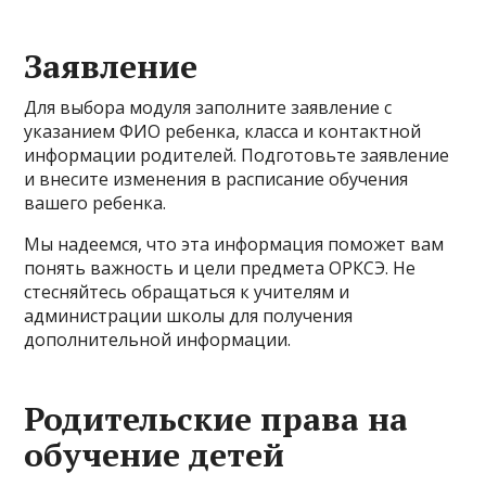
Заявление
Для выбора модуля заполните заявление с
указанием ФИО ребенка, класса и контактной
информации родителей. Подготовьте заявление
и внесите изменения в расписание обучения
вашего ребенка.
Мы надеемся, что эта информация поможет вам
понять важность и цели предмета ОРКСЭ. Не
стесняйтесь обращаться к учителям и
администрации школы для получения
дополнительной информации.
Родительские права на
обучение детей