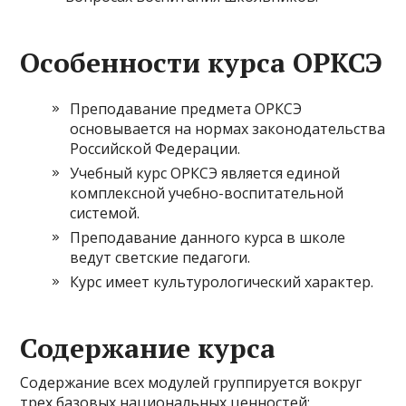
Особенности курса ОРКСЭ
Преподавание предмета ОРКСЭ
основывается на нормах законодательства
Российской Федерации.
Учебный курс ОРКСЭ является единой
комплексной учебно-воспитательной
системой.
Преподавание данного курса в школе
ведут светские педагоги.
Курс имеет культурологический характер.
Содержание курса
Содержание всех модулей группируется вокруг
трех базовых национальных ценностей: