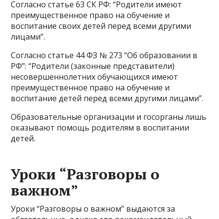
Согласно статье 63 СК РФ: “Родители имеют
преимущественное право на обучение и
воспитание своих детей перед всеми другими
лицами”.
Согласно статье 44 ФЗ № 273 “Об образовании в
РФ”: “Родители (законные представители)
несовершеннолетних обучающихся имеют
преимущественное право на обучение и
воспитание детей перед всеми другими лицами”.
Образовательные организации и госорганы лишь
оказывают помощь родителям в воспитании
детей.
Уроки “Разговоры о
важном”
Уроки “Разговоры о важном” выдаются за