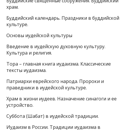
Буддийские священные сооружения. Буддийский
храм.
Буддийский календарь. Праздники в буддийской
культуре.
Основы иудейской культуры
Введение в иудейскую духовную культуру.
Культура и религия.
Тора – главная книга иудаизма. Классические
тексты иудаизма.
Патриархи еврейского народа. Пророки и
праведники в иудейской культуре.
Храм в жизни иудеев. Назначение синагоги и ее
устройство.
Суббота (Шабат) в иудейской традиции.
Иудаизм в России. Традиции иудаизма в