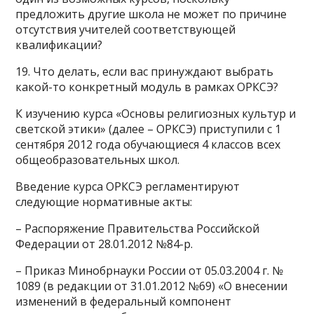
предложить другие школа не может по причине
отсутствия учителей соответствующей
квалификации?
19. Что делать, если вас принуждают выбрать
какой-то конкретный модуль в рамках ОРКСЭ?
К изучению курса «Основы религиозных культур и
светской этики» (далее – ОРКСЭ) приступили с 1
сентября 2012 года обучающиеся 4 классов всех
общеобразовательных школ.
Введение курса ОРКСЭ регламентируют
следующие нормативные акты:
– Распоряжение Правительства Российской
Федерации от 28.01.2012 №84-р.
– Приказ Минобрнауки России от 05.03.2004 г. №
1089 (в редакции от 31.01.2012 №69) «О внесении
изменений в федеральный компонент