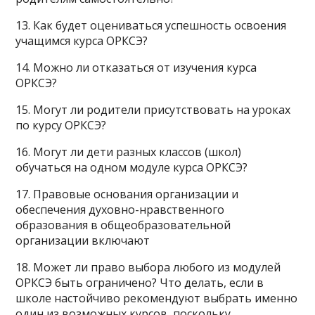
13. Как будет оцениваться успешность освоения
учащимся курса ОРКСЭ?
14. Можно ли отказаться от изучения курса
ОРКСЭ?
15. Могут ли родители присутствовать на уроках
по курсу ОРКСЭ?
16. Могут ли дети разных классов (школ)
обучаться на одном модуле курса ОРКСЭ?
17. Правовые основания организации и
обеспечения духовно-нравственного
образования в общеобразовательной
организации включают
18. Может ли право выбора любого из модулей
ОРКСЭ быть ограничено? Что делать, если в
школе настойчиво рекомендуют выбрать именно
один из возможных курсов, поскольку