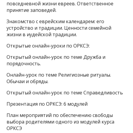
повседневной жизни евреев. Ответственное
принятие заповедей.
Знакомство с еврейским календарем: его
устройство и традиции. Ценности семейной
жизни в иудейской традиции.
Открытые онлайн-уроки по ОРКСЭ:
Открытый онлайн-урок по теме Дружба и
порядочность.
Онлайн-урок по теме Религиозные ритуалы.
Обычаи и обряды.
Открытый онлайн-урок по теме Справедливость
Презентация по ОРКСЭ: 6 модулей
План мероприятий по обеспечению свободы
выбора родителями одного из модулей курса
ОРКСЭ