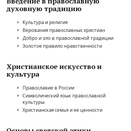
Введение в православную
духовную традицию
Культура и религия
Верования православных христиан
Добро и зло в православной традиции
Золотое правило нравственности
Христианское искусство и
культура
Православие в России
Символический язык православной
культуры
Христианская семья и ее ценности
Основы светской этики