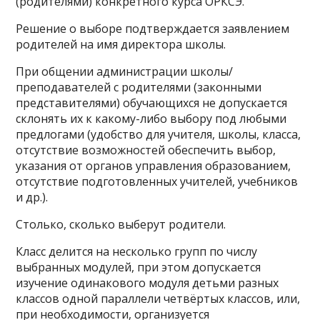
(родителями) конкретного курса ОРКСЭ.
Решение о выборе подтверждается заявлением
родителей на имя директора школы.
При общении администрации школы/
преподавателей с родителями (законными
представителями) обучающихся не допускается
склонять их к какому-либо выбору под любыми
предлогами (удобство для учителя, школы, класса,
отсутствие возможностей обеспечить выбор,
указания от органов управления образованием,
отсутствие подготовленных учителей, учебников
и др.).
Столько, сколько выберут родители.
Класс делится на несколько групп по числу
выбранных модулей, при этом допускается
изучение одинакового модуля детьми разных
классов одной параллели четвёртых классов, или,
при необходимости, организуется