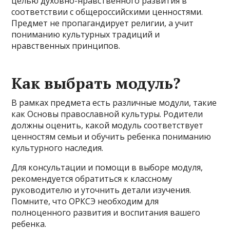
целью духовно-нравственного развития в
соответствии с общероссийскими ценностями.
Предмет не пропагандирует религии, а учит
пониманию культурных традиций и
нравственных принципов.
Как выбрать модуль?
В рамках предмета есть различные модули, такие
как Основы православной культуры. Родители
должны оценить, какой модуль соответствует
ценностям семьи и обучить ребенка пониманию
культурного наследия.
Для консультации и помощи в выборе модуля,
рекомендуется обратиться к классному
руководителю и уточнить детали изучения.
Помните, что ОРКСЭ необходим для
полноценного развития и воспитания вашего
ребенка.