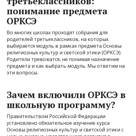
третьеклассников:
понимание предмета
ОРКСЭ
Во многих школах проходят собрания для
родителей третьеклассников, на которых
выбирается модуль в рамках предмета Основы
религиозных культур и светской этики (ОРКСЭ).
Родители тревожатся, не понимая назначение
предмета и как выбрать модуль. Мы ответим на
эти вопросы.
Зачем включили ОРКСЭ в
школьную программу?
Правительством Российской Федерации
установлено обязательное изучение курса
Основы религиозных культур и светской этики с