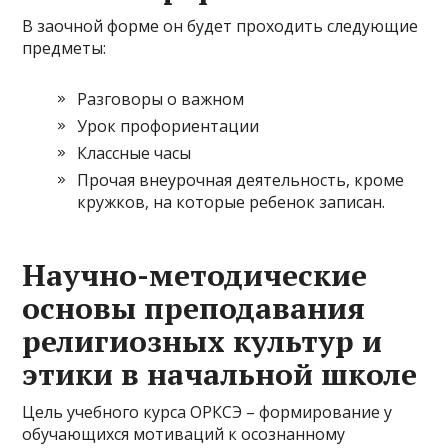
В заочной форме он будет проходить следующие
предметы:
Разговоры о важном
Урок профориентации
Классные часы
Прочая внеурочная деятельность, кроме
кружков, на которые ребенок записан.
Научно-методические
основы преподавания
религиозных культур и
этики в начальной школе
Цель учебного курса ОРКСЭ – формирование у
обучающихся мотиваций к осознанному