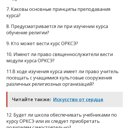
7. Каковы основные принципы преподавания
курса?
8. Предусматривается ли при изучении курса
обучение религии?
9. Кто может вести курс ОРКСЭ?
10. Имеют ли право священнослужители вести
модули курса ОРКСЭ?
11.В ходе изучения курса имеет ли право учитель
посещать с учащимися культовые сооружения
различных религиозных организаций?
Читайте также:
Искусство от сердца
12. Будет ли школа обеспечивать учебниками по
курсу ОРКСЭ или их следует приобретать
родителям самостоятельно?