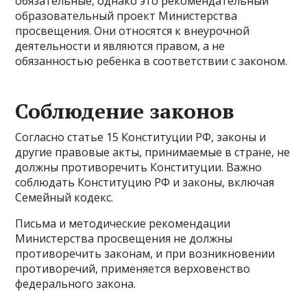
обязательные, однако это рекомендательный
образовательный проект Министерства
просвещения. Они относятся к внеурочной
деятельности и являются правом, а не
обязанностью ребенка в соответствии с законом.
Соблюдение законов
Согласно статье 15 Конституции РФ, законы и
другие правовые акты, принимаемые в стране, не
должны противоречить Конституции. Важно
соблюдать Конституцию РФ и законы, включая
Семейный кодекс.
Письма и методические рекомендации
Министерства просвещения не должны
противоречить законам, и при возникновении
противоречий, применяется верховенство
федерального закона.