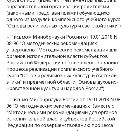
курса ОРКСЭ" (вместе с "Регламентом выбора в
образовательной организации родителями
(законными представителями) обучающихся
одного из модулей комплексного учебного курса
"Основы религиозных культур и светской этики")
– Письмом Минобрнауки России от 19.01.2018 N
08-96 "О методических рекомендациях"
утверждены "Методические рекомендации для
органов исполнительной власти субъектов
Российской Федерации по совершенствованию
процесса реализации комплексного учебного
курса "Основы религиозных культур и светской
этики" и предметной области "Основы духовно-
нравственной культуры народов России").
– Письмо Минобрнауки России от 19.01.2018 N 08-
96 "О методических рекомендациях" (вместе с
"Методическими рекомендациями для органов
исполнительной власти субъектов Российской
Федерации по совершенствованию процесса