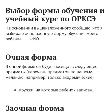
Выбор формы обучения и
учебный курс по ОРКСЭ
На основании вышеизложенного сообщаю, что я
выбираю очно-заочную форму обучения моего
ребенка ____ФИО___.
Очная форма
В очной форме он будет посещать следующие
предметы (перечень предметов по вашему
желанию, например, только академические):
кружки, на которые ребенок записан.
Заочная форма