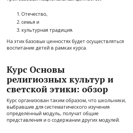
Отечество,
семья и
культурная традиция.
На этих базовых ценностях будет осуществляться
воспитание детей в рамках курса.
Курс Основы
религиозных культур и
светской этики: обзор
Курс организован таким образом, что школьники,
выбравшие для систематического изучения
определённый модуль, получат общие
представления и о содержании других модулей.