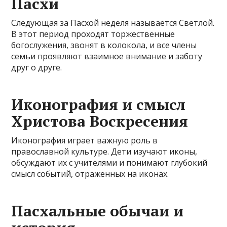
Пасхи
Следующая за Пасхой неделя называется Светлой.
В этот период проходят торжественные
богослужения, звонят в колокола, и все члены
семьи проявляют взаимное внимание и заботу
друг о друге.
Иконография и смысл
Христова Воскресения
Иконография играет важную роль в
православной культуре. Дети изучают иконы,
обсуждают их с учителями и понимают глубокий
смысл событий, отраженных на иконах.
Пасхальные обычаи и