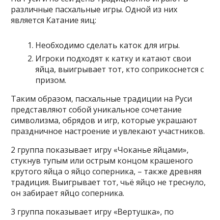
различные пасхальные игры. Одной из них
является Катание яиц:
Необходимо сделать каток для игры.
Игроки подходят к катку и катают свои
яйца, выигрывает тот, кто соприкоснется с
призом.
Таким образом, пасхальные традиции на Руси
представляют собой уникальное сочетание
символизма, обрядов и игр, которые украшают
праздничное настроение и увлекают участников.
2 группа показывает игру «Чоканье яйцами»,
стукнув тупым или острым концом крашеного
крутого яйца о яйцо соперника, – также древняя
традиция. Выигрывает тот, чьё яйцо не треснуло,
он забирает яйцо соперника.
3 группа показывает игру «Вертушка», по