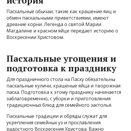
история
Пасхальные обычаи, такие как крашение яиц и
обмен пасхальными приветствиями, имеют
древние корни. Легенда о святой Марии
Магдалине и красном яйце передает историю о
Воскресении Христовом.
Пасхальные угощения и
подготовка к празднику
Для праздничного стола на Пасху обязательны
пасхальные куличи, крашеные яйца и творожная
пасха. Подготовка к этому празднику начинается
заблаговременно, с уборки и приготовления
традиционных блюд для семейного застолья.
Пасхальные традиции и обряды служат для
укрепления семейных уз и прославления
радостного Воскресения Христова. Важно