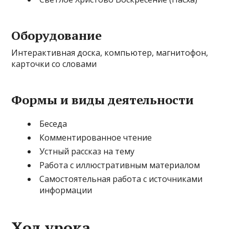
Оборудование
Интерактивная доска, компьютер, магнитофон,
карточки со словами
Формы и виды деятельности
Беседа
Комментированное чтение
Устный рассказ на тему
Работа с иллюстративным материалом
Самостоятельная работа с источниками
информации
Ход урока