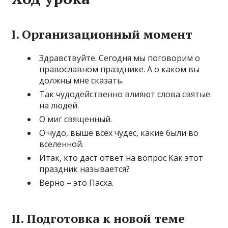
I. Организационный момент
Здравствуйте. Сегодня мы поговорим о
православном празднике. А о каком вы
должны мне сказать.
Так чудодейственно влияют слова святые
на людей.
О миг священный.
О чудо, выше всех чудес, какие были во
вселенной.
Итак, кто даст ответ на вопрос Как этот
праздник называется?
Верно – это Пасха.
II. Подготовка к новой теме