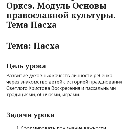
Орксэ. Модуль Основы
православной культуры.
Тема Пасха
Тема: Пасха
Цель урока
Развитие духовных качеств личности ребёнка
через знакомство детей с историей празднования
Светлого Христова Воскресения и пасхальными
традициями, обычаями, играми.
Задачи урока
Сформировать понимание важности