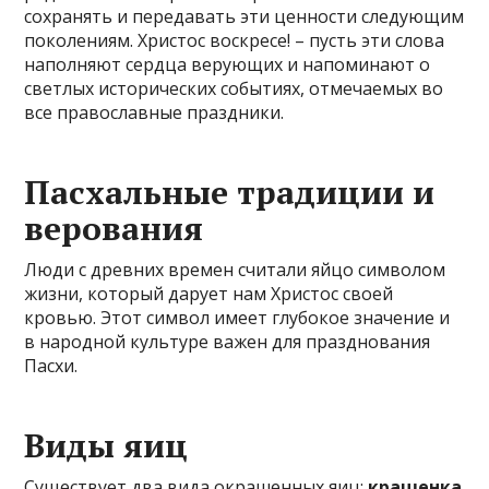
сохранять и передавать эти ценности следующим
поколениям. Христос воскресе! – пусть эти слова
наполняют сердца верующих и напоминают о
светлых исторических событиях, отмечаемых во
все православные праздники.
Пасхальные традиции и
верования
Люди с древних времен считали яйцо символом
жизни, который дарует нам Христос своей
кровью. Этот символ имеет глубокое значение и
в народной культуре важен для празднования
Пасхи.
Виды яиц
Существует два вида окрашенных яиц:
крашенка