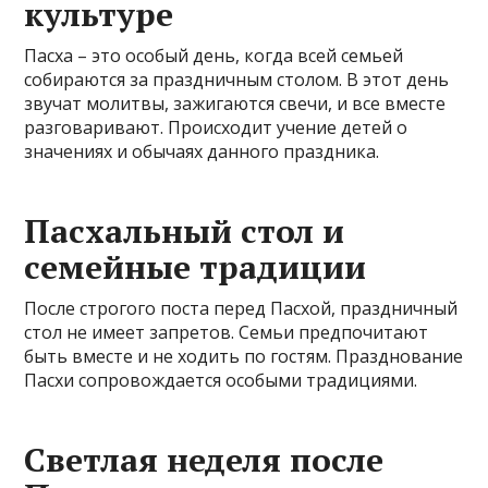
культуре
Пасха – это особый день, когда всей семьей
собираются за праздничным столом. В этот день
звучат молитвы, зажигаются свечи, и все вместе
разговаривают. Происходит учение детей о
значениях и обычаях данного праздника.
Пасхальный стол и
семейные традиции
После строгого поста перед Пасхой, праздничный
стол не имеет запретов. Семьи предпочитают
быть вместе и не ходить по гостям. Празднование
Пасхи сопровождается особыми традициями.
Светлая неделя после