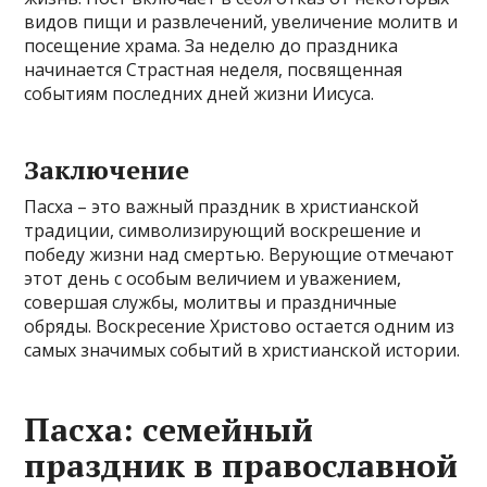
видов пищи и развлечений, увеличение молитв и
посещение храма. За неделю до праздника
начинается Страстная неделя, посвященная
событиям последних дней жизни Иисуса.
Заключение
Пасха – это важный праздник в христианской
традиции, символизирующий воскрешение и
победу жизни над смертью. Верующие отмечают
этот день с особым величием и уважением,
совершая службы, молитвы и праздничные
обряды. Воскресение Христово остается одним из
самых значимых событий в христианской истории.
Пасха: семейный
праздник в православной