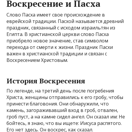
Воскресение и Пасха
Слово Пасха имеет свое происхождение в
еврейской традиции. Пасхой называется древний
праздник, связанный с исходом израильтян из
Египта. В христианской церкви слово Пасха
приобрело новое значение, став символом
перехода от смерти к жизни. Праздник Пасхи
важен в христианской традиции и связан с
Воскресением Христовым.
История Воскресения
По легенде, на третий день после погребения
Христа, женщины отправились к его гробу, чтобы
принести благовония. Они обнаружили, что
камень, загораживавший вход в гроб, отвален,
гроб пуст, а на камне сидел ангел. Он сказал им: Не
бойтесь, я знаю, что вы ищете: Иисуса распятого.
Его нет здесь. Он воскрес, как сказал.