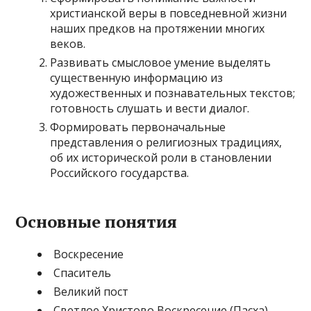
христианской веры в повседневной жизни
наших предков на протяжении многих
веков.
Развивать смысловое умение выделять
существенную информацию из
художественных и познавательных текстов;
готовность слушать и вести диалог.
Формировать первоначальные
представления о религиозных традициях,
об их исторической роли в становлении
Российского государства.
Основные понятия
Воскресение
Спаситель
Великий пост
Светлое Христово Воскресение (Пасха)