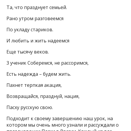
Та, что празднует семьей.
Рано утром разговеемся
По укладу стариков.
И любить и жить надеемся
Еще тысячу веков.
3 ученик Соберемся, не рассоримся,
Есть надежда – будем жить.
Пахнет терпкая акация,
Возвращайся, празднуй, нация,
Пасху русскую свою.
Подходит к своему завершению наш урок, на
котором мы очень много узнали и рассуждали о