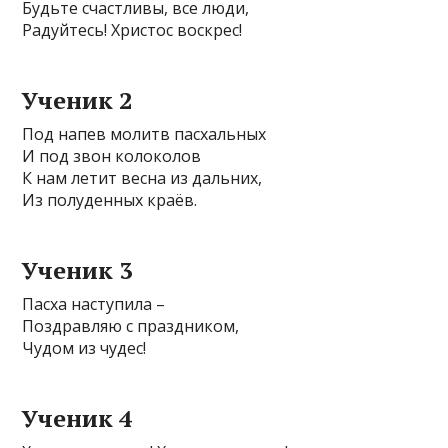
Будьте счастливы, все люди,
Радуйтесь! Христос воскрес!
Ученик 2
Под напев молитв пасхальных
И под звон колоколов
К нам летит весна из дальних,
Из полуденных краёв.
Ученик 3
Пасха наступила –
Поздравляю с праздником,
Чудом из чудес!
Ученик 4