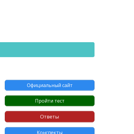
Официальный сайт
Пройти тест
Ответы
Конспекты