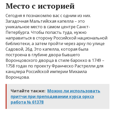
Место с историей
Сегодня я познакомлю вас с одним из них.
Загадочная Мальтийская капелла – это
уникальное место в самом центре Санкт-
Петербурга. Чтобы попасть туда, нужно
направиться в сторону Российской национальной
библиотеки, а затем пройти через арку по улице
Садовой, 26д. Это капелла, которая была
построена в глубине двора бывшего
Воронцовского дворца в стиле барокко в 1749 –
1758 годах по проекту Франческо Растрелли для
канцлера Российской империи Михаила
Воронцова.
Читайте также:
Можно ли использовать
притчи при преподавании курса орксэ
работа № 61378