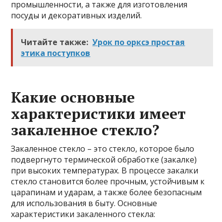
промышленности, а также для изготовления
посуды и декоративных изделий.
Читайте также:
Урок по орксэ простая
этика поступков
Какие основные
характеристики имеет
закаленное стекло?
Закаленное стекло – это стекло, которое было
подвергнуто термической обработке (закалке)
при высоких температурах. В процессе закалки
стекло становится более прочным, устойчивым к
царапинам и ударам, а также более безопасным
для использования в быту. Основные
характеристики закаленного стекла: