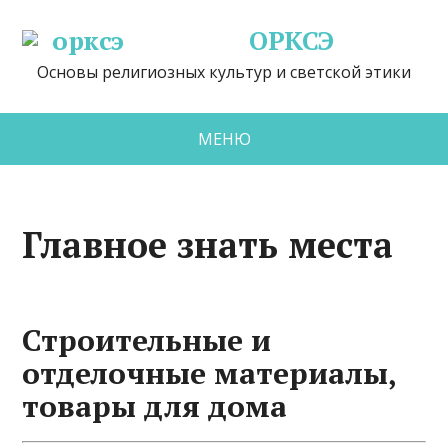
ОРКСЭ
Основы религиозных культур и светской этики
МЕНЮ
Главное знать места
Строительные и
отделочные материалы,
товары для дома