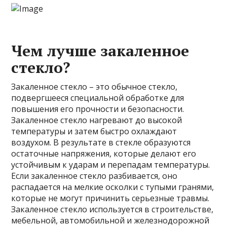
Чем лучше закаленное
стекло?
Закаленное стекло – это обычное стекло,
подвергшееся специальной обработке для
повышения его прочности и безопасности.
Закаленное стекло нагревают до высокой
температуры и затем быстро охлаждают
воздухом. В результате в стекле образуются
остаточные напряжения, которые делают его
устойчивым к ударам и перепадам температуры.
Если закаленное стекло разбивается, оно
распадается на мелкие осколки с тупыми гранями,
которые не могут причинить серьезные травмы.
Закаленное стекло используется в строительстве,
мебельной, автомобильной и железнодорожной