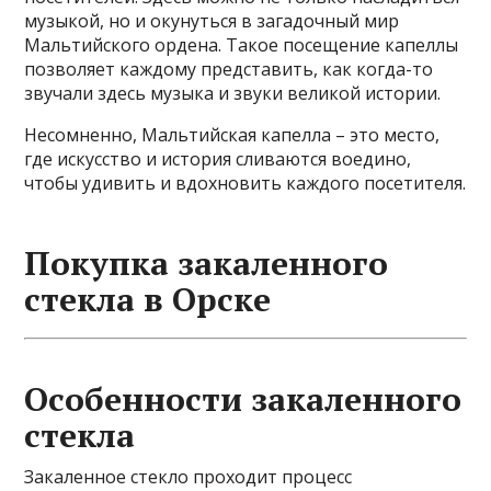
музыкой, но и окунуться в загадочный мир
Мальтийского ордена. Такое посещение капеллы
позволяет каждому представить, как когда-то
звучали здесь музыка и звуки великой истории.
Несомненно, Мальтийская капелла – это место,
где искусство и история сливаются воедино,
чтобы удивить и вдохновить каждого посетителя.
Покупка закаленного
стекла в Орске
Особенности закаленного
стекла
Закаленное стекло проходит процесс