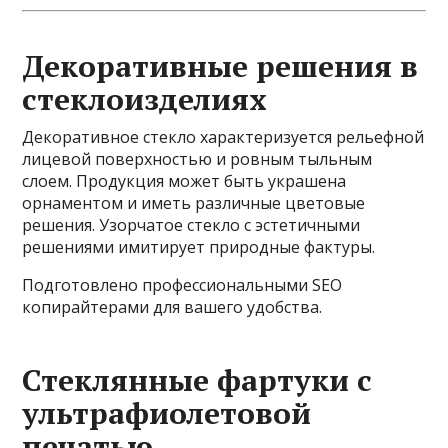
Декоративные решения в
стеклоизделиях
Декоративное стекло характеризуется рельефной
лицевой поверхностью и ровным тыльным
слоем. Продукция может быть украшена
орнаментом и иметь различные цветовые
решения. Узорчатое стекло с эстетичными
решениями имитирует природные фактуры.
Подготовлено профессиональными SEO
копирайтерами для вашего удобства.
Стеклянные фартуки с
ультрафиолетовой
печатью