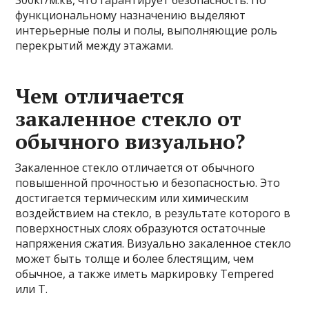
300кг/м.кв, что гарантирует безопасность. По
функциональному назначению выделяют
интерьерные полы и полы, выполняющие роль
перекрытий между этажами.
Чем отличается
закаленное стекло от
обычного визуально?
Закаленное стекло отличается от обычного
повышенной прочностью и безопасностью. Это
достигается термическим или химическим
воздействием на стекло, в результате которого в
поверхностных слоях образуются остаточные
напряжения сжатия. Визуально закаленное стекло
может быть толще и более блестящим, чем
обычное, а также иметь маркировку Tempered
или T.