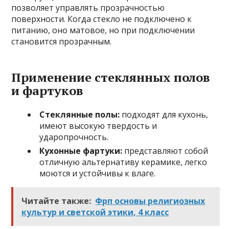
позволяет управлять прозрачностью
поверхности. Когда стекло не подключено к
питанию, оно матовое, но при подключении
становится прозрачным.
Применение стеклянных полов
и фартуков
Стеклянные полы:
подходят для кухонь,
имеют высокую твердость и
ударопрочность.
Кухонные фартуки:
представляют собой
отличную альтернативу керамике, легко
моются и устойчивы к влаге.
Читайте также:
Фрп основы религиозных
культур и светской этики, 4 класс