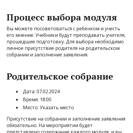
Процесс выбора модуля
Вы можете посоветоваться с ребенком и учесть
его мнение. Учебники будут преподавать учителя,
прошедшие подготовку. Для выбора необходимо
личное присутствие родителя на родительском
собрании и заполнение заявления.
Родительское собрание
Дата: 07.02.2024
Время: 18:00
Место: Указать место
Присутствие на собрании и заполнение заявления
обязательно. На мероприятии будет
представлено содержание каждого модуля, и вы