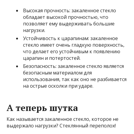
Высокая прочность: закаленное стекло
обладает высокой прочностью, что
позволяет ему выдерживать большие
нагрузки.
Устойчивость к царапинам: закаленное
стекло имеет очень гладкую поверхность,
что делает его устойчивым к появлению
царапин и потертостей.
Безопасность: закаленное стекло является
безопасным материалом для
использования, так как оно не разбивается
на острые осколки при ударе.
А теперь шутка
Как называется закаленное стекло, которое не
выдержало нагрузки? Стеклянный переполох!