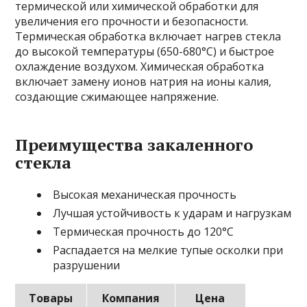
термической или химической обработки для
увеличения его прочности и безопасности.
Термическая обработка включает нагрев стекла
до высокой температуры (650-680°C) и быстрое
охлаждение воздухом. Химическая обработка
включает замену ионов натрия на ионы калия,
создающие сжимающее напряжение.
Преимущества закаленного
стекла
Высокая механическая прочность
Лучшая устойчивость к ударам и нагрузкам
Термическая прочность до 120°C
Распадается на мелкие тупые осколки при
разрушении
Товары
Компания
Цена