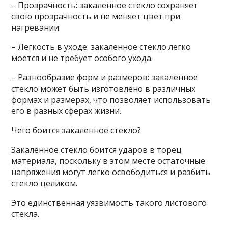
– Прозрачность: закаленное стекло сохраняет
свою прозрачность и не меняет цвет при
нагревании.
– Легкость в уходе: закаленное стекло легко
моется и не требует особого ухода.
– Разнообразие форм и размеров: закаленное
стекло может быть изготовлено в различных
формах и размерах, что позволяет использовать
его в разных сферах жизни.
Чего боится закаленное стекло?
Закаленное стекло боится ударов в торец
материала, поскольку в этом месте остаточные
напряжения могут легко освободиться и разбить
стекло целиком.
Это единственная уязвимость такого листового
стекла.