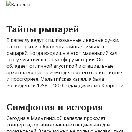
Тайны рыцарей
В капеллу ведут стилизованные дверные ручки,
на которых изображены тайные символы
рыцарей. Когда входишь в этот маленький зал,
сразу чувствуешь атмосферу истории. Он
обладает отличной акустикой и специальные
архитектурные приемы делают его словно выше
и просторнее. Мальтийская капелла была
возведена в 1798 – 1800 годах Джакомо Кваренги.
Симфония и история
Сегодня в Мальтийской капелле проходят
концерты, организованные специально для
посетителей. Здесь можно не только насладиться