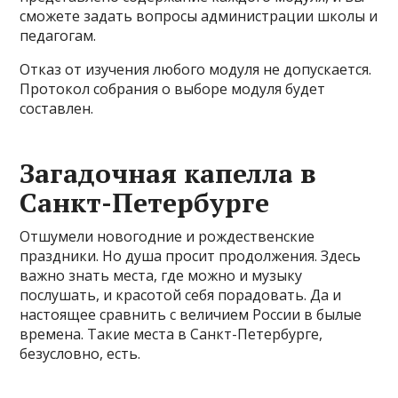
сможете задать вопросы администрации школы и
педагогам.
Отказ от изучения любого модуля не допускается.
Протокол собрания о выборе модуля будет
составлен.
Загадочная капелла в
Санкт-Петербурге
Отшумели новогодние и рождественские
праздники. Но душа просит продолжения. Здесь
важно знать места, где можно и музыку
послушать, и красотой себя порадовать. Да и
настоящее сравнить с величием России в былые
времена. Такие места в Санкт-Петербурге,
безусловно, есть.