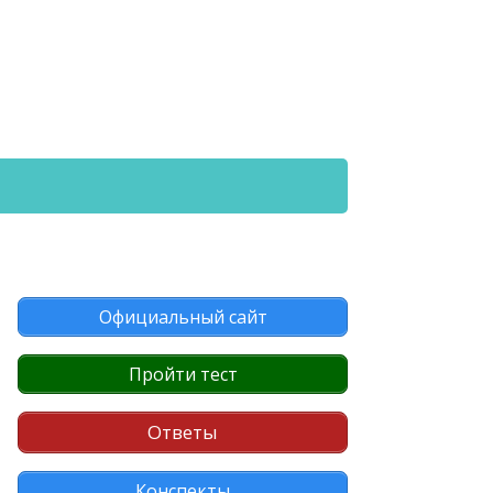
Официальный сайт
Пройти тест
Ответы
Конспекты