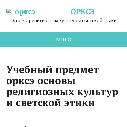
ОРКСЭ
Основы религиозных культур и светской этики
МЕНЮ
Учебный предмет
орксэ основы
религиозных культур
и светской этики