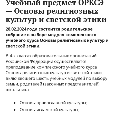
Учебный предмет ОРКСЭ
— Основы религиозных
культур и светской этики
28.02.2024 года состоится родительское
собрание о выборе модуля комплексного
учебного курса Основы религиозных культур и
светской этики.
В 4-х классах образовательных организаций
Российской Федерации осуществляется
преподавание комплексного учебного курса
Основы религиозных культур и светской этики,
включающего шесть учебных модулей по выбору
семьи, родителей (законных представителей)
школьника:
Основы православной культуры;
Основы исламской культуры;