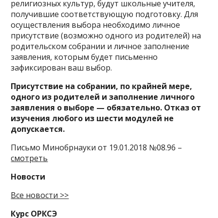
религиозных культур, будут школьные учителя,
получившие соответствующую подготовку. Для
осуществления выбора необходимо личное
присутствие (возможно одного из родителей) на
родительском собрании и личное заполнение
заявления, которым будет письменно
зафиксирован ваш выбор.
Присутствие на собрании, по крайней мере,
одного из родителей и заполнение личного
заявления о выборе — обязательно. Отказ от
изучения любого из шести модулей не
допускается.
Письмо Минобрнауки от 19.01.2018 №08.96 –
смотреть
Новости
Все новости >>
Курс ОРКСЭ