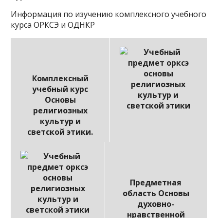
Информация по изучению комплексного учебного
курса ОРКСЭ и ОДНКР
Комплексный
учебный курс
Основы
религиозных
культур и
светской этики.
Предметная
область Основы
духовно-
нравственной