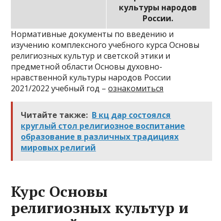
культуры народов
России.
Нормативные документы по введению и
изучению комплексного учебного курса Основы
религиозных культур и светской этики и
предметной области Основы духовно-
нравственной культуры народов России
2021/2022 учебный год –
ознакомиться
Читайте также:
В кц дар состоялся
круглый стол религиозное воспитание
образование в различных традициях
мировых религий
Курс Основы
религиозных культур и