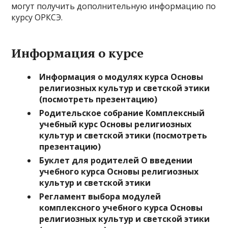
могут получить дополнительную информацию по
курсу ОРКСЭ.
Информация о курсе
Информация о модулях курса Основы
религиозных культур и светской этики
(посмотреть презентацию)
Родительское собрание Комплексный
учебный курс Основы религиозных
культур и светской этики (посмотреть
презентацию)
Буклет для родителей О введении
учебного курса
Основы религиозных
культур и светской этики
Регламент выбора модулей
комплексного учебного курса Основы
религиозных культур и светской этики