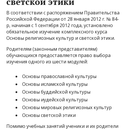
светской этики
В соответствии с распоряжением Правительства
Российской Федерации от 28 января 2012 г. № 84-
р, начиная с 1 сентября 2012 года, установлено
обязательное изучение комплексного курса
Основы религиозных культур и светской этики.
Родителям (законным представителям)
обучающихся предоставляется право выбора
изучения одного из шести модулей:
Основы православной культуры
Основы исламской культуры
Основы буддийской культуры
Основы иудейской культуры
Основы мировых религиозных культур
Основы светской этики
Помимо учебных занятий ученики и их родители