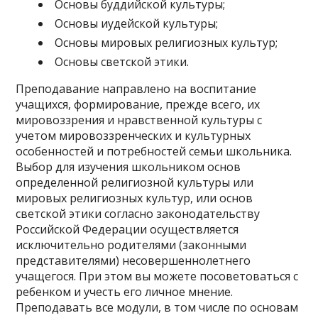
Основы буддийской культуры;
Основы иудейской культуры;
Основы мировых религиозных культур;
Основы светской этики.
Преподавание направлено на воспитание
учащихся, формирование, прежде всего, их
мировоззрения и нравственной культуры с
учетом мировоззренческих и культурных
особенностей и потребностей семьи школьника.
Выбор для изучения школьником основ
определенной религиозной культуры или
мировых религиозных культур, или основ
светской этики согласно законодательству
Российской Федерации осуществляется
исключительно родителями (законными
представителями) несовершеннолетнего
учащегося. При этом вы можете посоветоваться с
ребенком и учесть его личное мнение.
Преподавать все модули, в том числе по основам