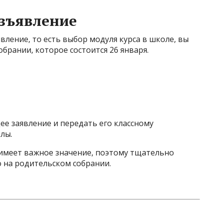
зъявление
вление, то есть выбор модуля курса в школе, вы
брании, которое состоится 26 января.
е заявление и передать его классному
лы.
 имеет важное значение, поэтому тщательно
 на родительском собрании.