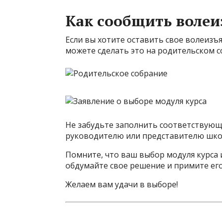
Как сообщить волеи
Если вы хотите оставить свое волеизъя
можете сделать это на родительском со
Не забудьте заполнить соответствующе
руководителю или представителю шко
Помните, что ваш выбор модуля курса
обдумайте свое решение и примите его
Желаем вам удачи в выборе!