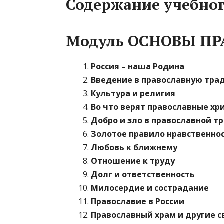
Содержание учебно
Модуль ОСНОВЫ П
Россия – наша Родина
Введение в православную тр
Культура и религия
Во что верят православные хр
Добро и зло в православной т
Золотое правило нравственно
Любовь к ближнему
Отношение к труду
Долг и ответственность
Милосердие и сострадание
Православие в России
Православный храм и другие 