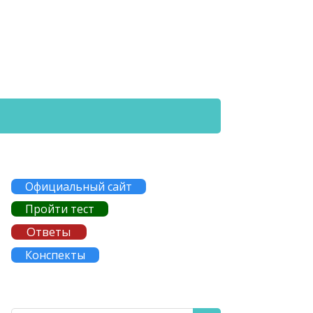
Официальный сайт
Пройти тест
Ответы
Конспекты