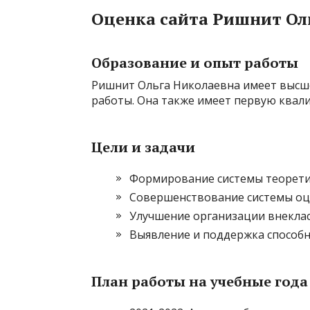
Оценка сайта Ришнит Ол
Образование и опыт работы
Ришнит Ольга Николаевна имеет высше
работы. Она также имеет первую ква
Цели и задачи
Формирование системы теорети
Совершенствование системы оц
Улучшение организации внекла
Выявление и поддержка способн
План работы на учебные года