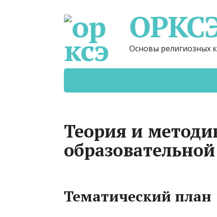
ОРКС
Основы религиозных к
Теория и методи
образовательной
Тематический план