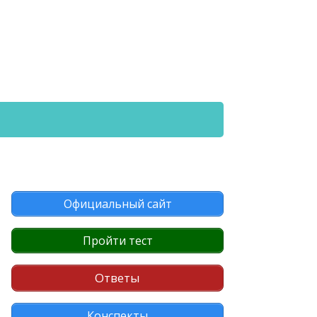
Официальный сайт
Пройти тест
Ответы
Конспекты