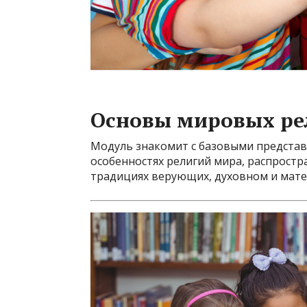
Основы мировых ре
Модуль знакомит с базовыми представ
особенностях религий мира, распростр
традициях верующих, духовном и мате