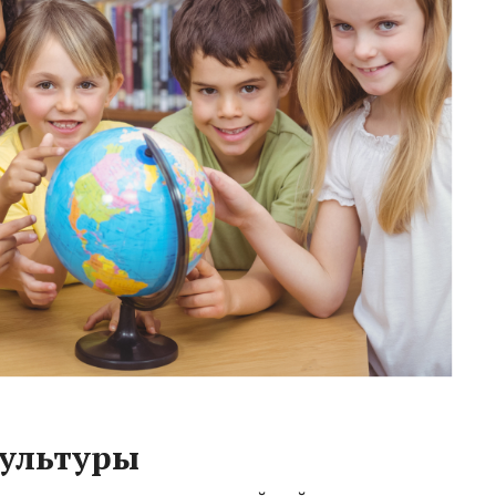
культуры