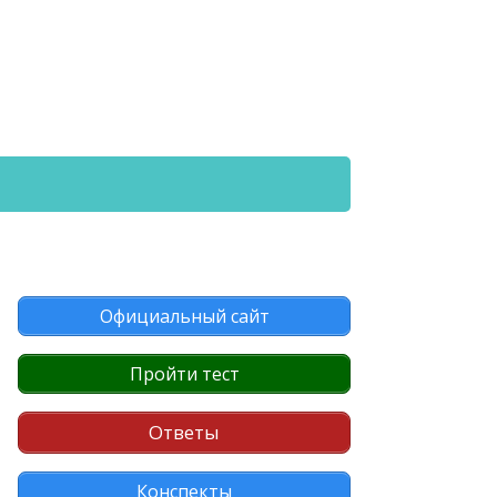
Официальный сайт
Пройти тест
Ответы
Конспекты