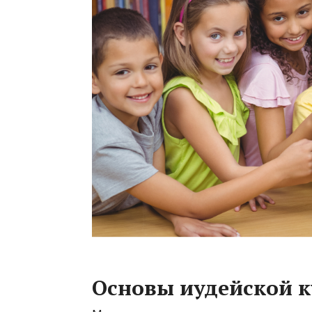
Основы иудейской 