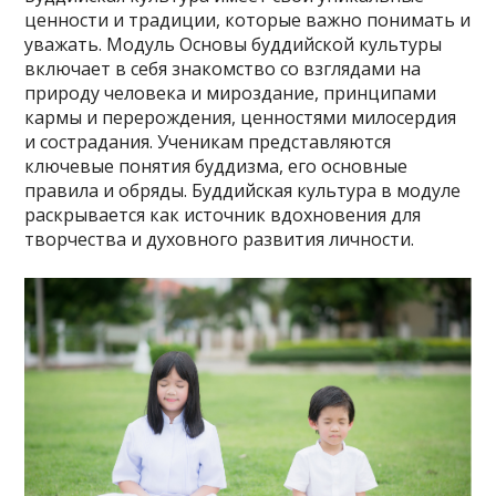
ценности и традиции, которые важно понимать и
уважать. Модуль Основы буддийской культуры
включает в себя знакомство со взглядами на
природу человека и мироздание, принципами
кармы и перерождения, ценностями милосердия
и сострадания. Ученикам представляются
ключевые понятия буддизма, его основные
правила и обряды. Буддийская культура в модуле
раскрывается как источник вдохновения для
творчества и духовного развития личности.