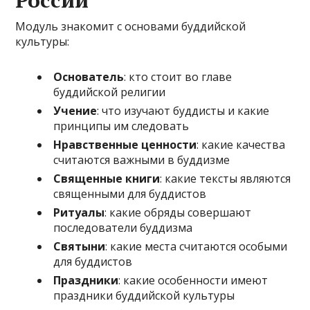
Модуль знакомит с основами буддийской
культуры:
Основатель
: кто стоит во главе
буддийской религии
Учение
: что изучают буддисты и какие
принципы им следовать
Нравственные ценности
: какие качества
считаются важными в буддизме
Священные книги
: какие тексты являются
священными для буддистов
Ритуалы
: какие обряды совершают
последователи буддизма
Святыни
: какие места считаются особыми
для буддистов
Праздники
: какие особенности имеют
праздники буддийской культуры