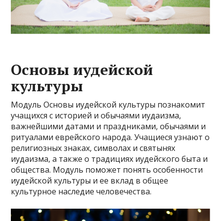
Основы иудейской
культуры
Модуль Основы иудейской культуры познакомит
учащихся с историей и обычаями иудаизма,
важнейшими датами и праздниками, обычаями и
ритуалами еврейского народа. Учащиеся узнают о
религиозных знаках, символах и святынях
иудаизма, а также о традициях иудейского быта и
общества. Модуль поможет понять особенности
иудейской культуры и ее вклад в общее
культурное наследие человечества.