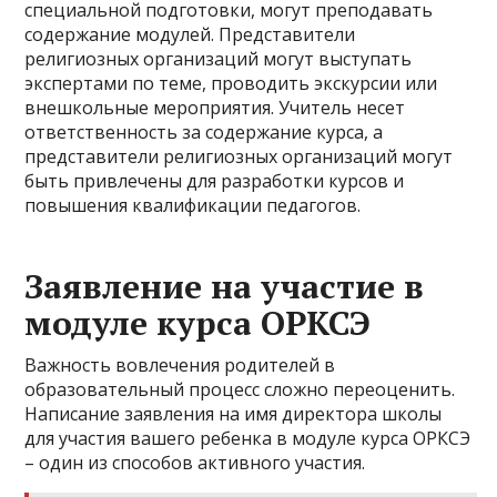
специальной подготовки, могут преподавать
содержание модулей. Представители
религиозных организаций могут выступать
экспертами по теме, проводить экскурсии или
внешкольные мероприятия. Учитель несет
ответственность за содержание курса, а
представители религиозных организаций могут
быть привлечены для разработки курсов и
повышения квалификации педагогов.
Заявление на участие в
модуле курса ОРКСЭ
Важность вовлечения родителей в
образовательный процесс сложно переоценить.
Написание заявления на имя директора школы
для участия вашего ребенка в модуле курса ОРКСЭ
– один из способов активного участия.