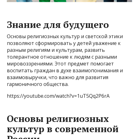
Знание для будущего
Основы религиозных культур и светской этики
позволяют сформировать у детей уважение к
разным религиям и культурам, развить
толерантное отношение к людям с разными
мировоззрениями. Этот предмет помогает
воспитать граждан в духе взаимопонимания и
взаимовыручки, что важно для развития
гармоничного общества.
https://youtube.com/watch?v=1uT5Qq2P6rA
Основы религиозных
культур в современной
России