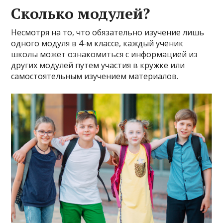
Сколько модулей?
Несмотря на то, что обязательно изучение лишь
одного модуля в 4-м классе, каждый ученик
школы может ознакомиться с информацией из
других модулей путем участия в кружке или
самостоятельным изучением материалов.