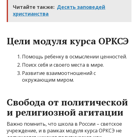
Читайте также:
Десять заповедей
христианства
Цели модуля курса ОРКСЭ
Помощь ребенку в осмыслении ценностей.
Поиск себя и своего места в мире.
Развитие взаимоотношений с
окружающим миром.
Свобода от политической
и религиозной агитации
Важно помнить, что школа в России – светское
учреждение, и в рамках модуля курса ОРКСЭ не