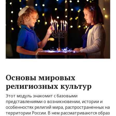
Основы мировых
религиозных культур
Этот модуль знакомит с базовыми
представлениями о возникновении, истории и
особенностях религий мира, распространенных на
территории России. В нем рассматриваются образ