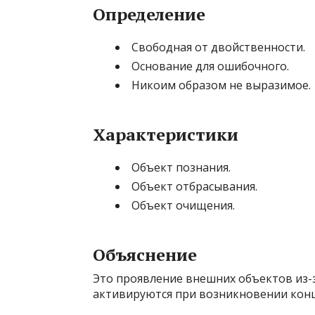
Определение
Свободная от двойственности.
Основание для ошибочного.
Никоим образом не выразимое.
Характеристики
Объект познания.
Объект отбрасывания.
Объект очищения.
Объяснение
Это проявление внешних объектов из-
активируются при возникновении кон