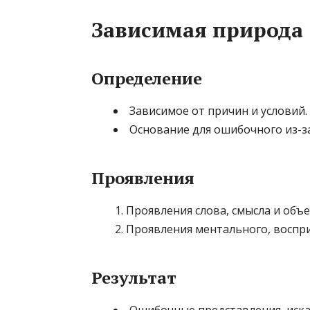
Зависимая природа
Определение
Зависимое от причин и условий.
Основание для ошибочного из-за
Проявления
Проявления слова, смысла и объ
Проявления ментального, воспри
Результат