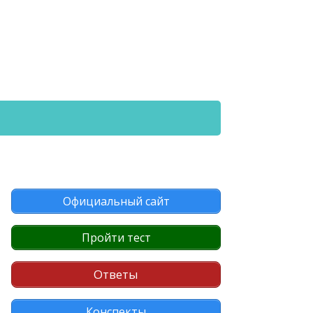
Официальный сайт
Пройти тест
Ответы
Конспекты