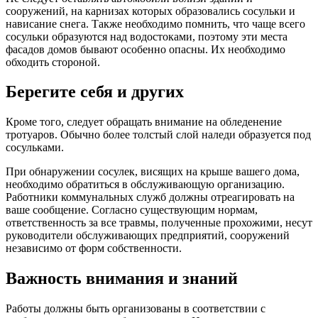
сооружений, на карнизах которых образовались сосульки и
нависание снега. Также необходимо помнить, что чаще всего
сосульки образуются над водостоками, поэтому эти места
фасадов домов бывают особенно опасны. Их необходимо
обходить стороной.
Берегите себя и других
Кроме того, следует обращать внимание на обледенение
тротуаров. Обычно более толстый слой наледи образуется под
сосульками.
При обнаружении сосулек, висящих на крыше вашего дома,
необходимо обратиться в обслуживающую организацию.
Работники коммунальных служб должны отреагировать на
ваше сообщение. Согласно существующим нормам,
ответственность за все травмы, полученные прохожими, несут
руководители обслуживающих предприятий, сооружений
независимо от форм собственности.
Важность внимания и знаний
Работы должны быть организованы в соответствии с