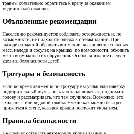
травмы обязательно обратитесь к врачу за оказанием
медицинской помощи.
Объявленные рекомендации
Населению рекомендуется: соблюдать осторожность и, по
возможности, не подходить близко к стенам зданий. При
выходе из зданий обращать внимание на скопление снежных
масс, наледи и сосулек на крышах, по возможности, обходить
места возможного их обрушения. Особое внимание следует
уделить безопасности детей.
Тротуары и безопасность
Если во время движения по тротуару вы услышали наверху
подозрительный шум – нельзя останавливаться, поднимать
голову и рассматривать, что там случилось. Возможно, это
сход снега или ледяной глыбы. Нужно как можно быстрее
прижаться к стене, козырек крыши послужит укрытием.
Правила безопасности
Не следует оставлять автомобили вблизи зданий и