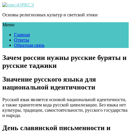
ОРКСЭ
Основы религиозных культур и светской этики
Меню
Главная
Ответы
Обратная связь
Зачем россии нужны русские буряты и
русские таджики
Значение русского языка для
национальной идентичности
Русский язык является основой национальной идентичности,
а также хранителем кода русской цивилизации. Без языка нет
культуры, традиции, самостоятельности, русского государства
и народа.
День славянской письменности и