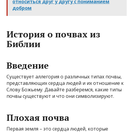
относиться друг у другу с пониманием
добром
История о почвах из
Библии
Введение
Существует аллегория о различных типах почвы,
представляющих сердца людей и их отношение к
Слову Божьему. Давайте разберемся, какие типы
почвы существуют и что они символизируют.
Плохая почва
Первая земля – это сердца людей, которые