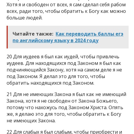
Хотя я и свободен от всех, я сам сделал себя рабом
всех, ради того, чтобы обратить к Богу как можно
больше людей.
Читайте также:
Как переводить баллы егэ
по английскому языку в 2024 году
20 Для иудеев я был как иудей, чтобы привлечь
иудеев. Для находящихся под Законом я был как
подчиняющийся Закону, хотя на самом деле я не
под Законом. Я делал это для того, чтобы
обратить находящихся под Законом.
21 Для не имеющих Закона я был как не имеющий
Закона, хотя я не свободен от Закона Божьего,
потому что нахожусь под Законом Христа. Опять
же, я делаю это для того, чтобы обратить к Богу
не имеющих Закона.
22 Для слабых я был слабым, чтобы приобрести и