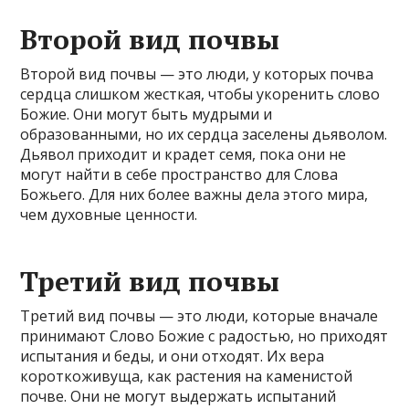
Второй вид почвы
Второй вид почвы — это люди, у которых почва
сердца слишком жесткая, чтобы укоренить слово
Божие. Они могут быть мудрыми и
образованными, но их сердца заселены дьяволом.
Дьявол приходит и крадет семя, пока они не
могут найти в себе пространство для Слова
Божьего. Для них более важны дела этого мира,
чем духовные ценности.
Третий вид почвы
Третий вид почвы — это люди, которые вначале
принимают Слово Божие с радостью, но приходят
испытания и беды, и они отходят. Их вера
короткоживуща, как растения на каменистой
почве. Они не могут выдержать испытаний