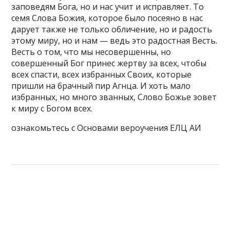
заповедям Бога, но и нас учит и исправляет. То
семя Слова Божия, которое было посеяно в нас
дарует также не только обличение, но и радость
этому миру, но и нам — ведь это радостная Весть.
Весть о том, что мы несовершенны, но
совершенный Бог принес жертву за всех, чтобы
всех спасти, всех избранных Своих, которые
пришли на брачный пир Агнца. И хоть мало
избранных, но много званных, Слово Божье зовет
к миру с Богом всех.
ознакомьтесь с Основами вероучения ЕЛЦ АИ