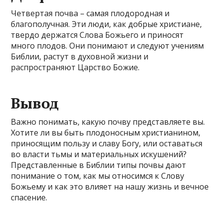
Четвертая почва – самая плодородная и
благополучная. Эти люди, как добрые христиане,
твердо держатся Слова Божьего и приносят
много плодов. Они понимают и следуют учениям
Библии, растут в духовной жизни и
распространяют Царство Божие.
Вывод
Важно понимать, какую почву представляете вы.
Хотите ли вы быть плодоносным христианином,
приносящим пользу и славу Богу, или оставаться
во власти тьмы и материальных искушений?
Представленные в Библии типы почвы дают
понимание о том, как мы относимся к Слову
Божьему и как это влияет на нашу жизнь и вечное
спасение.