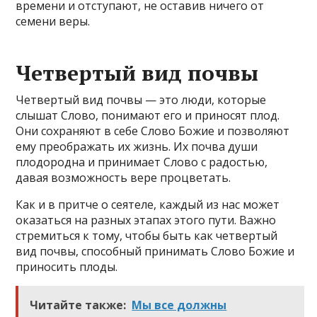
времени и отступают, не оставив ничего от
семени веры.
Четвертый вид почвы
Четвертый вид почвы — это люди, которые
слышат Слово, понимают его и приносят плод.
Они сохраняют в себе Слово Божие и позволяют
ему преображать их жизнь. Их почва души
плодородна и принимает Слово с радостью,
давая возможность вере процветать.
Как и в притче о сеятеле, каждый из нас может
оказаться на разных этапах этого пути. Важно
стремиться к тому, чтобы быть как четвертый
вид почвы, способный принимать Слово Божие и
приносить плоды.
Читайте также:
Мы все должны