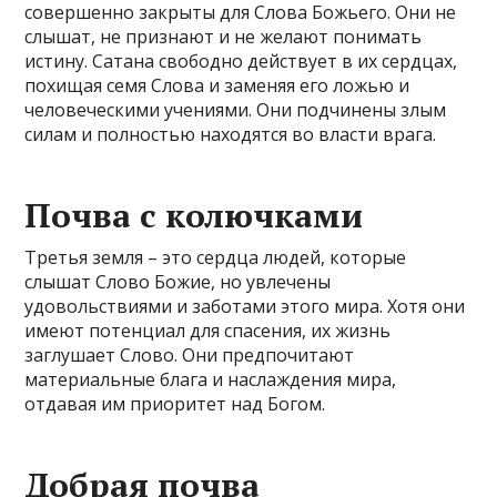
совершенно закрыты для Слова Божьего. Они не
слышат, не признают и не желают понимать
истину. Сатана свободно действует в их сердцах,
похищая семя Слова и заменяя его ложью и
человеческими учениями. Они подчинены злым
силам и полностью находятся во власти врага.
Почва с колючками
Третья земля – это сердца людей, которые
слышат Слово Божие, но увлечены
удовольствиями и заботами этого мира. Хотя они
имеют потенциал для спасения, их жизнь
заглушает Слово. Они предпочитают
материальные блага и наслаждения мира,
отдавая им приоритет над Богом.
Добрая почва