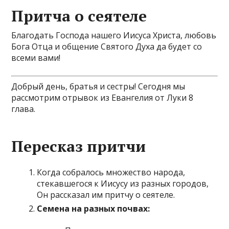
Притча о сеятеле
Благодать Господа нашего Иисуса Христа, любовь
Бога Отца и общение Святого Духа да будет со
всеми вами!
Добрый день, братья и сестры! Сегодня мы
рассмотрим отрывок из Евангелия от Луки 8
глава.
Пересказ притчи
Когда собралось множество народа,
стекавшегося к Иисусу из разных городов,
Он рассказал им притчу о сеятеле.
Семена на разных почвах: