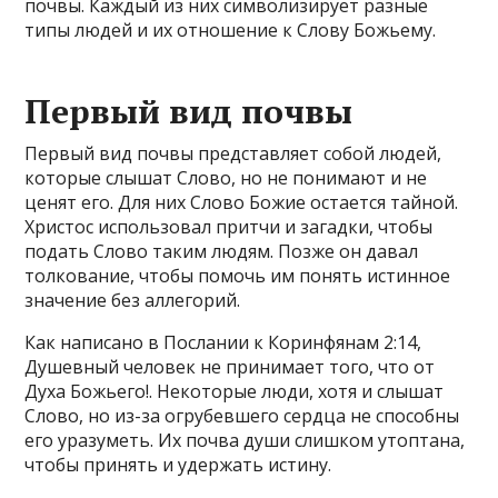
почвы. Каждый из них символизирует разные
типы людей и их отношение к Слову Божьему.
Первый вид почвы
Первый вид почвы представляет собой людей,
которые слышат Слово, но не понимают и не
ценят его. Для них Слово Божие остается тайной.
Христос использовал притчи и загадки, чтобы
подать Слово таким людям. Позже он давал
толкование, чтобы помочь им понять истинное
значение без аллегорий.
Как написано в Послании к Коринфянам 2:14,
Душевный человек не принимает того, что от
Духа Божьего!. Некоторые люди, хотя и слышат
Слово, но из-за огрубевшего сердца не способны
его уразуметь. Их почва души слишком утоптана,
чтобы принять и удержать истину.