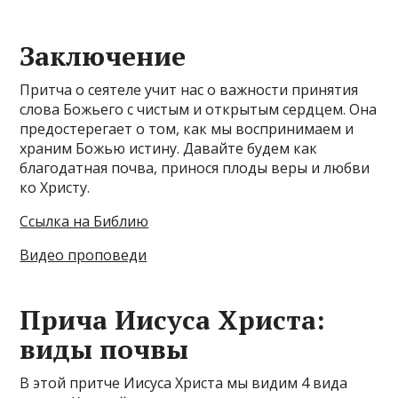
Заключение
Притча о сеятеле учит нас о важности принятия
слова Божьего с чистым и открытым сердцем. Она
предостерегает о том, как мы воспринимаем и
храним Божью истину. Давайте будем как
благодатная почва, принося плоды веры и любви
ко Христу.
Ссылка на Библию
Видео проповеди
Прича Иисуса Христа:
виды почвы
В этой притче Иисуса Христа мы видим 4 вида