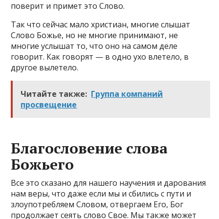
поверит и примет это Слово.
Так что сейчас мало христиан, многие слышат
Слово Божье, но не многие принимают, не
многие услышат то, что оно на самом деле
говорит. Как говорят — в одно ухо влетело, в
другое вылетело.
Читайте также:
Группа компаний
просвещение
Благословение слова
Божьего
Все это сказано для нашего научения и дарования
нам веры, что даже если мы и сбились с пути и
злоупотребляем Словом, отвергаем Его, Бог
продолжает сеять слово Свое. Мы также может