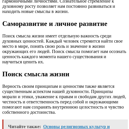
гармоничными личностями. Сознательное стремление к
духовному росту позволяет нам постоянно развиваться и
находить новые смыслы в жизни.
Саморазвитие и личное развитие
Поиск смысла жизни имеет отдельную важность среди
духовных ценностей. Каждый человек стремится найти свое
место в мире, понять свою роль и значение в жизни
окружающих его людей. Поиск смысла помогает нам осознать
ценность каждого момента нашего существования и
научиться ценить их.
Поиск смысла жизни
Верность своим принципам и ценностям также является
существенным аспектом нашей духовности. Принципы
морали и этики, уважение к правам и свободам других людей,
честность и ответственность перед собой и окружающими
помогают нам сохранять внутреннюю целостность и чувство
собственного достоинства.
Читайте также:
Основы религиозных культур и