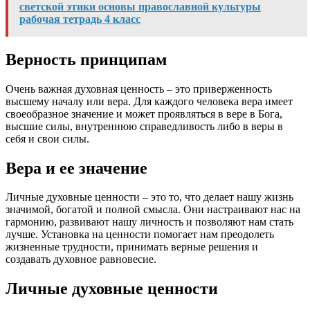
светской этики основы православной культуры
рабочая тетрадь 4 класс
Верность принципам
Очень важная духовная ценность – это приверженность
высшему началу или вера. Для каждого человека вера имеет
своеобразное значение и может проявляться в вере в Бога,
высшие силы, внутреннюю справедливость либо в веры в
себя и свои силы.
Вера и ее значение
Личные духовные ценности – это то, что делает нашу жизнь
значимой, богатой и полной смысла. Они настраивают нас на
гармонию, развивают нашу личность и позволяют нам стать
лучше. Установка на ценности помогает нам преодолеть
жизненные трудности, принимать верные решения и
создавать духовное равновесие.
Личные духовные ценности