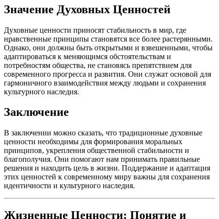
Значение Духовных Ценностей
Духовные ценности приносят стабильность в мир, где
нравственные принципы становятся все более растерянными.
Однако, они должны быть открытыми и взвешенными, чтобы
адаптироваться к меняющимся обстоятельствам и
потребностям общества, не становясь препятствием для
современного прогресса и развития. Они служат основой для
гармоничного взаимодействия между людьми и сохранения
культурного наследия.
Заключение
В заключении можно сказать, что традиционные духовные
ценности необходимы для формирования моральных
принципов, укрепления общественной стабильности и
благополучия. Они помогают нам принимать правильные
решения и находить цель в жизни. Поддержание и адаптация
этих ценностей к современному миру важны для сохранения
идентичности и культурного наследия.
Жизненные Ценности: Понятие и