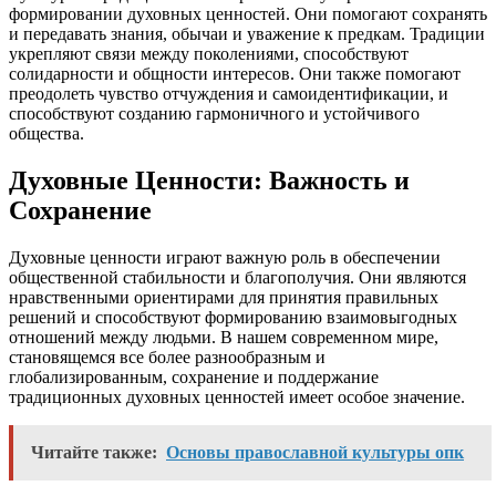
формировании духовных ценностей. Они помогают сохранять
и передавать знания, обычаи и уважение к предкам. Традиции
укрепляют связи между поколениями, способствуют
солидарности и общности интересов. Они также помогают
преодолеть чувство отчуждения и самоидентификации, и
способствуют созданию гармоничного и устойчивого
общества.
Духовные Ценности: Важность и
Сохранение
Духовные ценности играют важную роль в обеспечении
общественной стабильности и благополучия. Они являются
нравственными ориентирами для принятия правильных
решений и способствуют формированию взаимовыгодных
отношений между людьми. В нашем современном мире,
становящемся все более разнообразным и
глобализированным, сохранение и поддержание
традиционных духовных ценностей имеет особое значение.
Читайте также:
Основы православной культуры опк