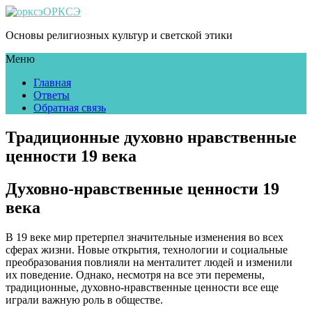
ОРКСЭ
Основы религиозных культур и светской этики
Меню
Главная
Ответы
Обратная связь
Традиционные духовно нравственные
ценности 19 века
Духовно-нравственные ценности 19
века
В 19 веке мир претерпел значительные изменения во всех
сферах жизни. Новые открытия, технологии и социальные
преобразования повлияли на менталитет людей и изменили
их поведение. Однако, несмотря на все эти перемены,
традиционные, духовно-нравственные ценности все еще
играли важную роль в обществе.