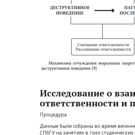
Исследование о вза
ответственности и 
Процедура
Данные были собраны во время весенне
СПбГУ на занятиях в трех студенческих