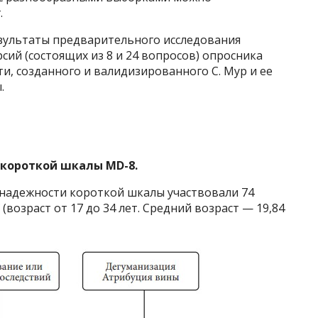
.
зультаты предварительного исследования
ий (состоящих из 8 и 24 вопросов) опросника
, созданного и валидизированного С. Мур и ее
.
 короткой шкалы MD-8.
 надежности короткой шкалы участвовали 74
(возраст от 17 до 34 лет. Средний возраст — 19,84