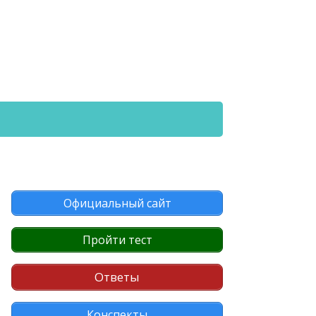
Официальный сайт
Пройти тест
Ответы
Конспекты