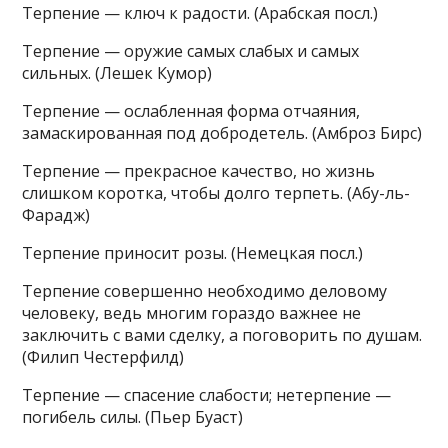
Терпение — ключ к радости. (Арабская посл.)
Терпение — оружие самых слабых и самых
сильных. (Лешек Кумор)
Терпение — ослабленная форма отчаяния,
замаскированная под добродетель. (Амброз Бирс)
Терпение — прекрасное качество, но жизнь
слишком коротка, чтобы долго терпеть. (Абу-ль-
Фарадж)
Терпение приносит розы. (Немецкая посл.)
Терпение совершенно необходимо деловому
человеку, ведь многим гораздо важнее не
заключить с вами сделку, а поговорить по душам.
(Филип Честерфилд)
Терпение — спасение слабости; нетерпение —
погибель силы. (Пьер Буаст)