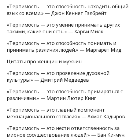
«Терпимость — это способность находить общий
язык со всеми.» — Джон Кеннет Гэлбрейт
«Терпимость — это умение принимать других
такими, какие они есть.» — Харви Милк
«Терпимость — это способность понимать и
принимать различия людей.» — Маргарет Мид
Цитаты про женщин и мужчин
«Терпимость — это проявление духовной
культуры.» — Дмитрий Медведев
«Терпимость — это способность примиряться с
различиями.» — Мартин Лютер Кинг
«Терпимость — это главный компонент
межнационального согласия.» — Ахмат Кадыров
«Терпимость — это нести ответственность за
мирное сосуществование людей.» — Бан Ки-мун.