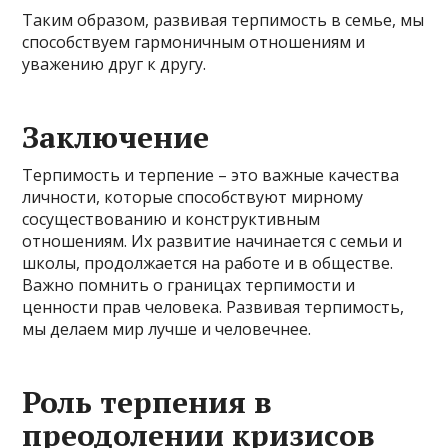
Таким образом, развивая терпимость в семье, мы
способствуем гармоничным отношениям и
уважению друг к другу.
Заключение
Терпимость и терпение – это важные качества
личности, которые способствуют мирному
сосуществованию и конструктивным
отношениям. Их развитие начинается с семьи и
школы, продолжается на работе и в обществе.
Важно помнить о границах терпимости и
ценности прав человека. Развивая терпимость,
мы делаем мир лучше и человечнее.
Роль терпения в
преодолении кризисов