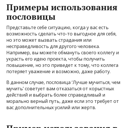
Примеры использования
пословицы
Представьте себе ситуацию, когда у вас есть
возможность сделать что-то выгодное для себя,
но это может вызвать страдания или
несправедливость для другого человека.
Например, вы можете обмануть своего коллегу и
украсть его идею проекта, чтобы получить
повышение, но это приведет к тому, что коллега
потеряет уважение и возможно, даже работу.
В данном случае, пословица ‘Лучше мучиться, чем
мучить’ советует вам отказаться от корыстных
действий и выбрать более справедливый и
морально верный путь, даже если это требует от
вас дополнительных усилий или жертв.