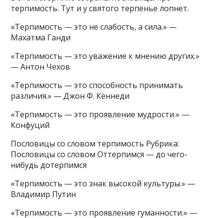
терпимость. Тут и у святого терпенье лопнет.
«Терпимость — это не слабость, а сила.» —
Махатма Ганди
«Терпимость — это уважение к мнению других.»
— Антон Чехов
«Терпимость — это способность принимать
различия.» — Джон Ф. Кеннеди
«Терпимость — это проявление мудрости.» —
Конфуций
Пословицы со словом терпимость Рубрика:
Пословицы со словом Оттерпимся — до чего-
нибудь дотерпимся
«Терпимость — это знак высокой культуры.» —
Владимир Путин
«Терпимость — это проявление гуманности.» —