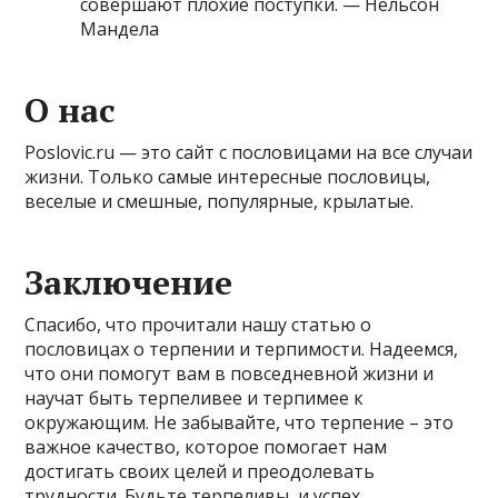
совершают плохие поступки. — Нельсон
Мандела
О нас
Poslovic.ru — это сайт с пословицами на все случаи
жизни. Только самые интересные пословицы,
веселые и смешные, популярные, крылатые.
Заключение
Спасибо, что прочитали нашу статью о
пословицах о терпении и терпимости. Надеемся,
что они помогут вам в повседневной жизни и
научат быть терпеливее и терпимее к
окружающим. Не забывайте, что терпение – это
важное качество, которое помогает нам
достигать своих целей и преодолевать
трудности. Будьте терпеливы, и успех