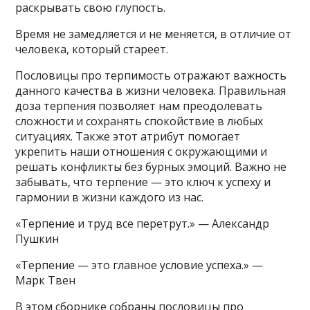
раскрывать свою глупость.
Время не замедляется и не меняется, в отличие от
человека, который стареет.
Пословицы про терпимость отражают важность
данного качества в жизни человека. Правильная
доза терпения позволяет нам преодолевать
сложности и сохранять спокойствие в любых
ситуациях. Также этот атрибут помогает
укрепить наши отношения с окружающими и
решать конфликты без бурных эмоций. Важно не
забывать, что терпение — это ключ к успеху и
гармонии в жизни каждого из нас.
«Терпение и труд все перетрут.» — Александр
Пушкин
«Терпение — это главное условие успеха.» —
Марк Твен
В этом сборнике собраны пословицы про