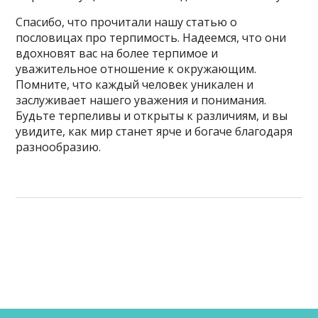
Спасибо, что прочитали нашу статью о
пословицах про терпимость. Надеемся, что они
вдохновят вас на более терпимое и
уважительное отношение к окружающим.
Помните, что каждый человек уникален и
заслуживает нашего уважения и понимания.
Будьте терпеливы и открыты к различиям, и вы
увидите, как мир станет ярче и богаче благодаря
разнообразию.