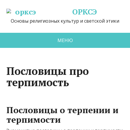
ОРКСЭ
Основы религиозных культур и светской этики
МЕНЮ
Пословицы про
терпимость
Пословицы о терпении и
терпимости