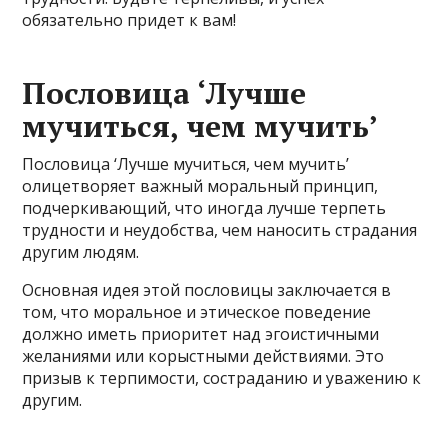
обязательно придет к вам!
Пословица ‘Лучше
мучиться, чем мучить’
Пословица ‘Лучше мучиться, чем мучить’
олицетворяет важный моральный принцип,
подчеркивающий, что иногда лучше терпеть
трудности и неудобства, чем наносить страдания
другим людям.
Основная идея этой пословицы заключается в
том, что моральное и этическое поведение
должно иметь приоритет над эгоистичными
желаниями или корыстными действиями. Это
призыв к терпимости, состраданию и уважению к
другим.