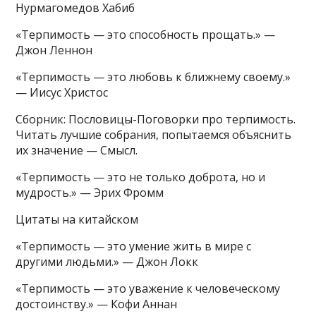
Нурмагомедов Хабиб
«Терпимость — это способность прощать.» —
Джон Леннон
«Терпимость — это любовь к ближнему своему.»
— Иисус Христос
Сборник: Пословицы-Поговорки про терпимость.
Читать лучшие собрания, попытаемся объяснить
их значение — Смысл.
«Терпимость — это не только доброта, но и
мудрость.» — Эрих Фромм
Цитаты на китайском
«Терпимость — это умение жить в мире с
другими людьми.» — Джон Локк
«Терпимость — это уважение к человеческому
достоинству.» — Кофи Аннан