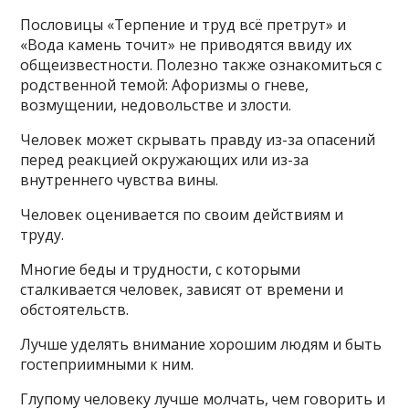
Пословицы «Терпение и труд всё претрут» и
«Вода камень точит» не приводятся ввиду их
общеизвестности. Полезно также ознакомиться с
родственной темой: Афоризмы о гневе,
возмущении, недовольстве и злости.
Человек может скрывать правду из-за опасений
перед реакцией окружающих или из-за
внутреннего чувства вины.
Человек оценивается по своим действиям и
труду.
Многие беды и трудности, с которыми
сталкивается человек, зависят от времени и
обстоятельств.
Лучше уделять внимание хорошим людям и быть
гостеприимными к ним.
Глупому человеку лучше молчать, чем говорить и