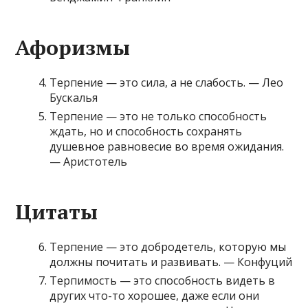
Афоризмы
Терпение — это сила, а не слабость. — Лео
Бускалья
Терпение — это не только способность
ждать, но и способность сохранять
душевное равновесие во время ожидания.
— Аристотель
Цитаты
Терпение — это добродетель, которую мы
должны почитать и развивать. — Конфуций
Терпимость — это способность видеть в
других что-то хорошее, даже если они