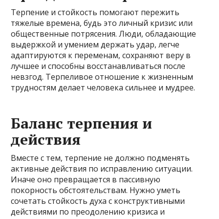
Терпение и стойкость помогают пережить
тяжелые времена, будь это личный кризис или
общественные потрясения. Люди, обладающие
выдержкой и умением держать удар, легче
адаптируются к переменам, сохраняют веру в
лучшее и способны восстанавливаться после
невзгод. Терпеливое отношение к жизненным
трудностям делает человека сильнее и мудрее.
Баланс терпения и
действия
Вместе с тем, терпение не должно подменять
активные действия по исправлению ситуации.
Иначе оно превращается в пассивную
покорность обстоятельствам. Нужно уметь
сочетать стойкость духа с конструктивными
действиями по преодолению кризиса и