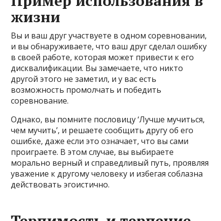
Пример использования в
жизни
Вы и ваш друг участвуете в одном соревновании,
и вы обнаруживаете, что ваш друг сделал ошибку
в своей работе, которая может привести к его
дисквалификации. Вы замечаете, что никто
другой этого не заметил, и у вас есть
возможность промолчать и победить
соревнование.
Однако, вы помните пословицу ‘Лучше мучиться,
чем мучить’, и решаете сообщить другу об его
ошибке, даже если это означает, что вы сами
проиграете. В этом случае, вы выбираете
морально верный и справедливый путь, проявляя
уважение к другому человеку и избегая соблазна
действовать эгоистично.
Терпимость и терпение