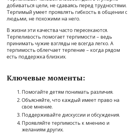
добиваться цели, не сдаваясь перед трудностями.
Терпимый умеет проявлять гибкость в общении с
людьми, не похожими на него.
В жизни эти качества часто пересекаются.
Терпеливость помогает терпимости – ведь
принимать чужие взгляды не всегда легко. А
терпимость облегчает терпение – когда рядом
есть поддержка близких.
Ключевые моменты:
Помогайте детям понимать различия.
Объясняйте, что каждый имеет право на
свое мнение.
Поддерживайте дискуссии и обсуждения.
Проявляйте терпимость к мнению и
желаниям других.