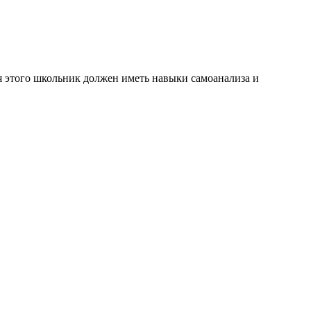
я этого школьник должен иметь навыки самоанализа и