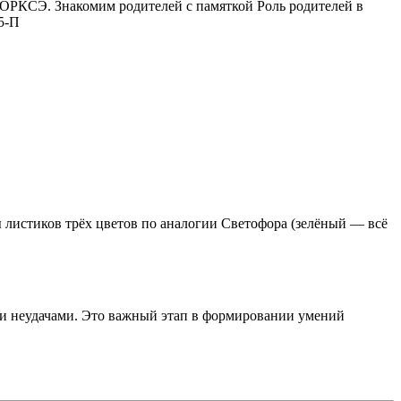
 ОРКСЭ. Знакомим родителей с памяткой Роль родителей в
5-П
 листиков трёх цветов по аналогии Светофора (зелёный — всё
 и неудачами. Это важный этап в формировании умений