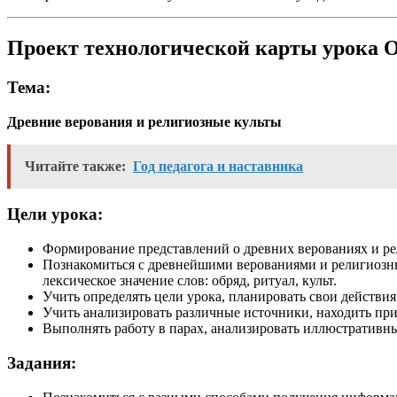
Проект технологической карты урок
Тема:
Древние верования и религиозные культы
Читайте также:
Год педагога и наставника
Цели урока:
Формирование представлений о древних верованиях и ре
Познакомиться с древнейшими верованиями и религиозны
лексическое значение слов: обряд, ритуал, культ.
Учить определять цели урока, планировать свои действия
Учить анализировать различные источники, находить при
Выполнять работу в парах, анализировать иллюстративны
Задания: