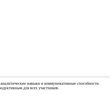
й, аналитические навыки и коммуникативные способности.
родуктивным для всех участников.