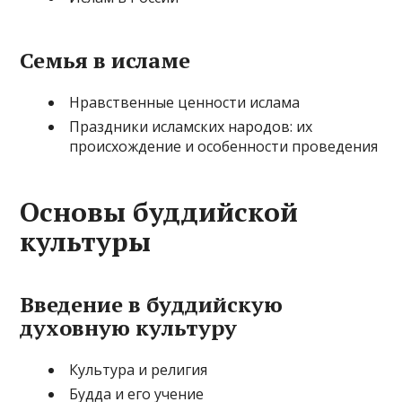
Семья в исламе
Нравственные ценности ислама
Праздники исламских народов: их
происхождение и особенности проведения
Основы буддийской
культуры
Введение в буддийскую
духовную культуру
Культура и религия
Будда и его учение