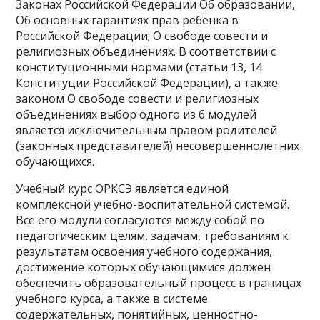
Законах Российской Федерации Об образовании,
Об основных гарантиях прав ребёнка в
Российской Федерации; О свободе совести и
религиозных объединениях. В соответствии с
конституционными нормами (статьи 13, 14
Конституции Российской Федерации), а также
законом О свободе совести и религиозных
объединениях выбор одного из 6 модулей
является исключительным правом родителей
(законных представителей) несовершеннолетних
обучающихся.
Учебный курс ОРКСЭ является единой
комплексной учебно-воспитательной системой.
Все его модули согласуются между собой по
педагогическим целям, задачам, требованиям к
результатам освоения учебного содержания,
достижение которых обучающимися должен
обеспечить образовательный процесс в границах
учебного курса, а также в системе
содержательных, понятийных, ценностно-