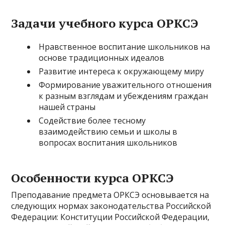
Задачи учебного курса ОРКСЭ
Нравственное воспитание школьников на
основе традиционных идеалов
Развитие интереса к окружающему миру
Формирование уважительного отношения
к разным взглядам и убеждениям граждан
нашей страны
Содействие более тесному
взаимодействию семьи и школы в
вопросах воспитания школьников
Особенности курса ОРКСЭ
Преподавание предмета ОРКСЭ основывается на
следующих нормах законодательства Российской
Федерации: Конституции Российской Федерации,