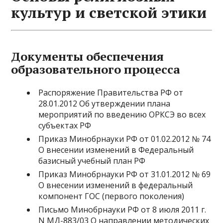
культур и светской этики
Документы обеспечения
образовательного процесса
Распоряжение Правительства РФ от
28.01.2012 Об утверждении плана
мероприятий по введению ОРКСЭ во всех
субъектах РФ
Приказ Минобрнауки РФ от 01.02.2012 № 74
О внесении изменений в Федеральный
базисный учебный план РФ
Приказ Минобрнауки РФ от 31.01.2012 № 69
О внесении изменений в федеральный
компонент ГОС (первого поколения)
Письмо Минобрнауки РФ от 8 июля 2011 г.
N МД-883/03 О направлении методических