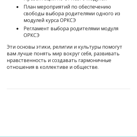
План мероприятий по обеспечению
свободы выбора родителями одного из
модулей курса ОРКСЭ
Регламент выбора родителями модуля
ОРКСЭ
Эти основы этики, религии и культуры помогут
вам лучше понять мир вокруг себя, развивать
нравственность и создавать гармоничные
отношения в коллективе и обществе.