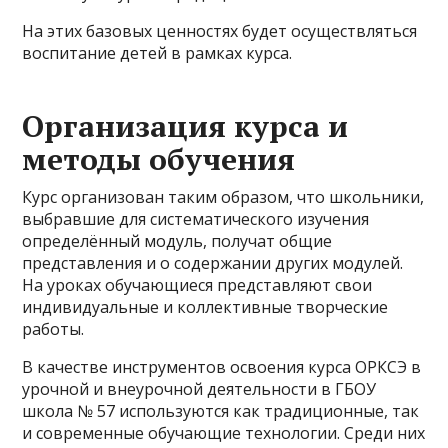
На этих базовых ценностях будет осуществляться
воспитание детей в рамках курса.
Организация курса и
методы обучения
Курс организован таким образом, что школьники,
выбравшие для систематического изучения
определённый модуль, получат общие
представления и о содержании других модулей.
На уроках обучающиеся представляют свои
индивидуальные и коллективные творческие
работы.
В качестве инструментов освоения курса ОРКСЭ в
урочной и внеурочной деятельности в ГБОУ
школа № 57 используются как традиционные, так
и современные обучающие технологии. Среди них