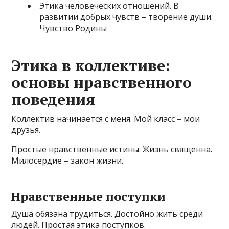
Этика человеческих отношений. В
развитии добрых чувств – творение души.
Чувство Родины
Этика в коллективе:
основы нравственного
поведения
Коллектив начинается с меня. Мой класс – мои
друзья.
Простые нравственные истины. Жизнь священна.
Милосердие – закон жизни.
Нравственные поступки
Душа обязана трудиться. Достойно жить среди
людей. Простая этика поступков.