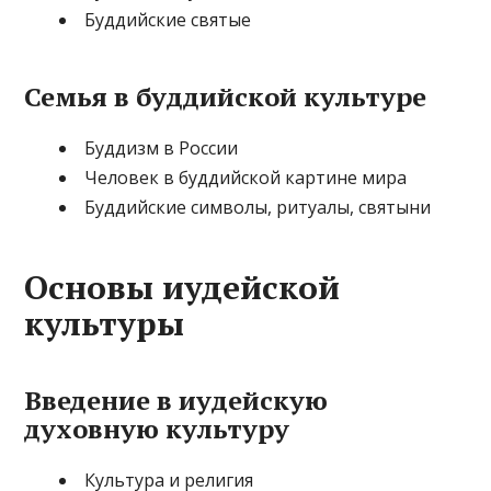
Буддийские святые
Семья в буддийской культуре
Буддизм в России
Человек в буддийской картине мира
Буддийские символы, ритуалы, святыни
Основы иудейской
культуры
Введение в иудейскую
духовную культуру
Культура и религия