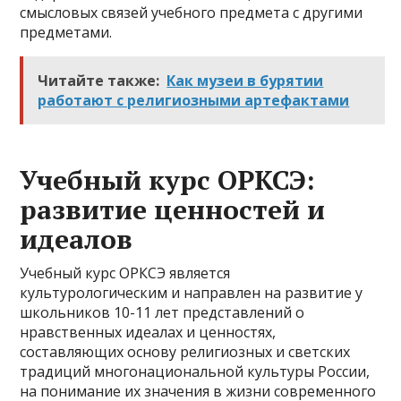
смысловых связей учебного предмета с другими
предметами.
Читайте также:
Как музеи в бурятии
работают с религиозными артефактами
Учебный курс ОРКСЭ:
развитие ценностей и
идеалов
Учебный курс ОРКСЭ является
культурологическим и направлен на развитие у
школьников 10-11 лет представлений о
нравственных идеалах и ценностях,
составляющих основу религиозных и светских
традиций многонациональной культуры России,
на понимание их значения в жизни современного