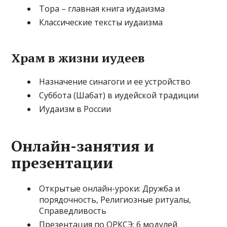
Тора – главная книга иудаизма
Классические тексты иудаизма
Храм в жизни иудеев
Назначение синагоги и ее устройство
Суббота (Шабат) в иудейской традиции
Иудаизм в России
Онлайн-занятия и
презентации
Открытые онлайн-уроки: Дружба и
порядочность, Религиозные ритуалы,
Справедливость
Презентация по ОРКСЭ: 6 модулей