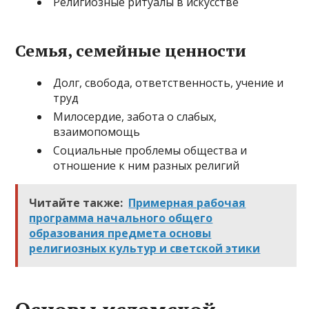
Религиозные ритуалы в искусстве
Семья, семейные ценности
Долг, свобода, ответственность, учение и
труд
Милосердие, забота о слабых,
взаимопомощь
Социальные проблемы общества и
отношение к ним разных религий
Читайте также:
Примерная рабочая
программа начального общего
образования предмета основы
религиозных культур и светской этики