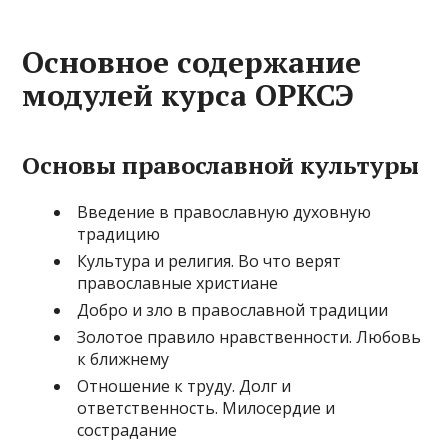
Основное содержание
модулей курса ОРКСЭ
Основы православной культуры
Введение в православную духовную
традицию
Культура и религия. Во что верят
православные христиане
Добро и зло в православной традиции
Золотое правило нравственности. Любовь
к ближнему
Отношение к труду. Долг и
ответственность. Милосердие и
сострадание