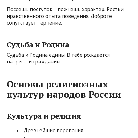
Посеешь поступок – пожнешь характер. Ростки
нравственного опыта поведения. Доброте
сопутствует терпение.
Судьба и Родина
Судьба и Родина едины. В тебе рождается
патриот и гражданин.
Основы религиозных
культур народов России
Культура и религия
Древнейшие верования