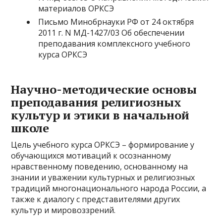
материалов ОРКСЭ
Письмо Минобрнауки РФ от 24 октября
2011 г. N МД-1427/03 Об обеспечении
преподавания комплексного учебного
курса ОРКСЭ
Научно-методические основы
преподавания религиозных
культур и этики в начальной
школе
Цель учебного курса ОРКСЭ – формирование у
обучающихся мотиваций к осознанному
нравственному поведению, основанному на
знании и уважении культурных и религиозных
традиций многонационального народа России, а
также к диалогу с представителями других
культур и мировоззрений.