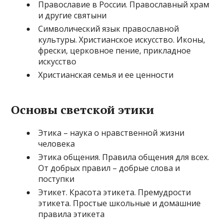
Православие в России. Православный храм
и другие святыни
Символический язык православной
культуры. Христианское искусство. Иконы,
фрески, церковное пение, прикладное
искусство
Христианская семья и ее ценности
Основы светской этики
Этика – наука о нравственной жизни
человека
Этика общения. Правила общения для всех.
От добрых правил – добрые слова и
поступки
Этикет. Красота этикета. Премудрости
этикета. Простые школьные и домашние
правила этикета