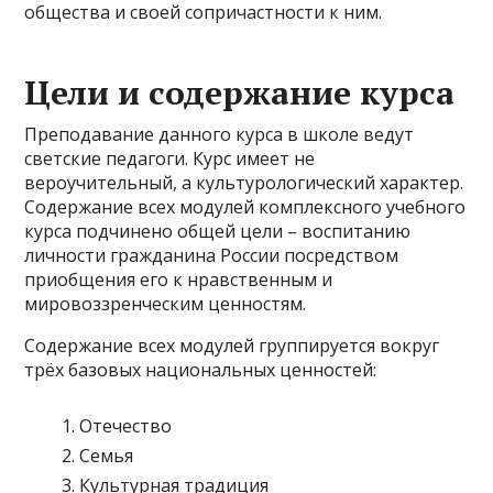
общества и своей сопричастности к ним.
Цели и содержание курса
Преподавание данного курса в школе ведут
светские педагоги. Курс имеет не
вероучительный, а культурологический характер.
Содержание всех модулей комплексного учебного
курса подчинено общей цели – воспитанию
личности гражданина России посредством
приобщения его к нравственным и
мировоззренческим ценностям.
Содержание всех модулей группируется вокруг
трёх базовых национальных ценностей:
Отечество
Семья
Культурная традиция