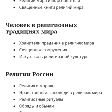
Религии мира и их основатели
Священные книги религий мира
Человек в религиозных
традициях мира
Хранители предания в религиях мира
Священные сооружения
Искусство в религиозной культуре
Религии России
Религия и мораль
Нравственные заповеди в религиях мира
Религиозные ритуалы
Обряды и обычаи