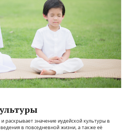
культуры
 и раскрывает значение иудейской культуры в
ведения в повседневной жизни, а также её