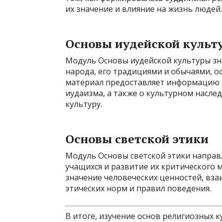
их значение и влияние на жизнь людей.
Основы иудейской культ
Модуль Основы иудейской культуры зн
народа, его традициями и обычаями, 
материал предоставляет информацию 
иудаизма, а также о культурном насле
культуру.
Основы светской этики
Модуль Основы светской этики направ
учащихся и развитие их критического
значение человеческих ценностей, вз
этических норм и правил поведения.
В итоге, изучение основ религиозных к