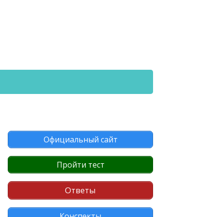
Официальный сайт
Пройти тест
Ответы
Конспекты