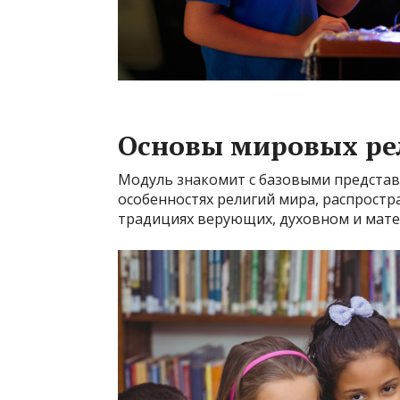
Основы мировых ре
Модуль знакомит с базовыми представ
особенностях религий мира, распростр
традициях верующих, духовном и мате