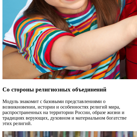
Со стороны религиозных объединений
Модуль знакомит с базовыми представлениями о
возникновении, истории и особенностях религий мира,
распространенных на территории России, образе жизни и
традициях верующих, духовном и материальном богатстве
этих религий.