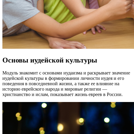
Основы иудейской культуры
Модуль знакомит с основами иудаизма и раскрывает значение
иудейской культуры в формировании личности иудея и его
поведения в повседневной жизни, а также ее влияние на
историю еврейского народа и мировые религии —
христианство и ислам, показывает жизнь евреев в России.