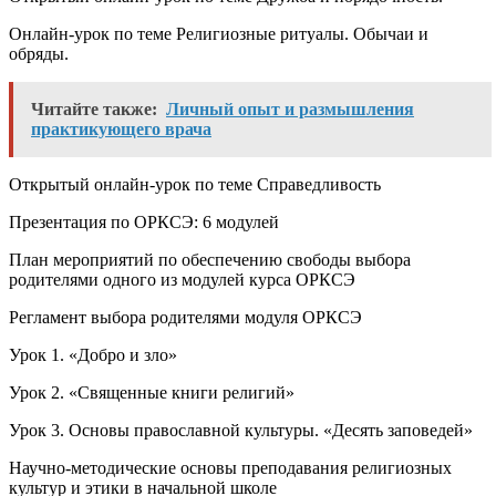
Онлайн-урок по теме Религиозные ритуалы. Обычаи и
обряды.
Читайте также:
Личный опыт и размышления
практикующего врача
Открытый онлайн-урок по теме Справедливость
Презентация по ОРКСЭ: 6 модулей
План мероприятий по обеспечению свободы выбора
родителями одного из модулей курса ОРКСЭ
Регламент выбора родителями модуля ОРКСЭ
Урок 1. «Добро и зло»
Урок 2. «Священные книги религий»
Урок 3. Основы православной культуры. «Десять заповедей»
Научно-методические основы преподавания религиозных
культур и этики в начальной школе