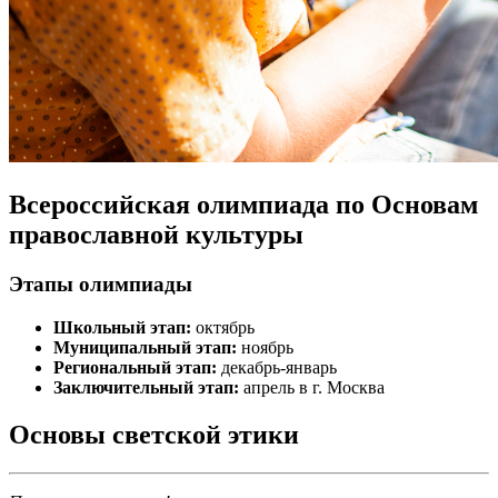
Всероссийская олимпиада по Основам
православной культуры
Этапы олимпиады
Школьный этап:
октябрь
Муниципальный этап:
ноябрь
Региональный этап:
декабрь-январь
Заключительный этап:
апрель в г. Москва
Основы светской этики