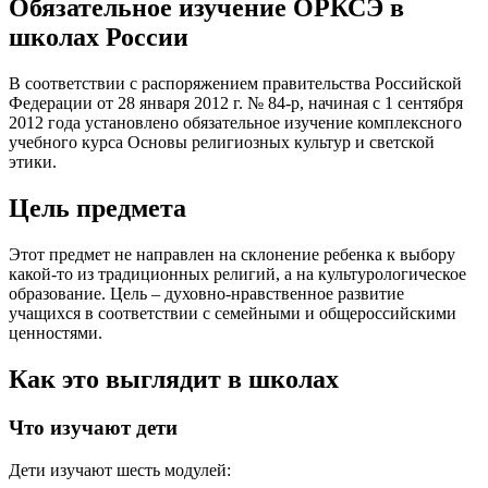
Обязательное изучение ОРКСЭ в
школах России
В соответствии с распоряжением правительства Российской
Федерации от 28 января 2012 г. № 84-р, начиная с 1 сентября
2012 года установлено обязательное изучение комплексного
учебного курса Основы религиозных культур и светской
этики.
Цель предмета
Этот предмет не направлен на склонение ребенка к выбору
какой-то из традиционных религий, а на культурологическое
образование. Цель – духовно-нравственное развитие
учащихся в соответствии с семейными и общероссийскими
ценностями.
Как это выглядит в школах
Что изучают дети
Дети изучают шесть модулей: