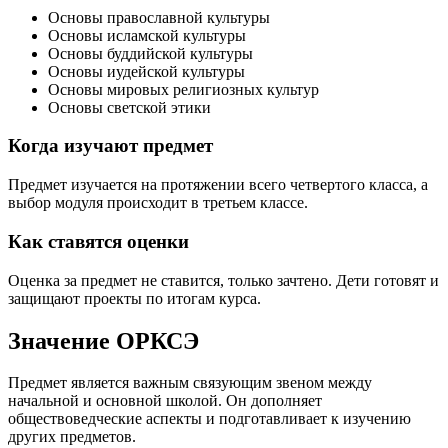
Основы православной культуры
Основы исламской культуры
Основы буддийской культуры
Основы иудейской культуры
Основы мировых религиозных культур
Основы светской этики
Когда изучают предмет
Предмет изучается на протяжении всего четвертого класса, а
выбор модуля происходит в третьем классе.
Как ставятся оценки
Оценка за предмет не ставится, только зачтено. Дети готовят и
защищают проекты по итогам курса.
Значение ОРКСЭ
Предмет является важным связующим звеном между
начальной и основной школой. Он дополняет
обществоведческие аспекты и подготавливает к изучению
других предметов.