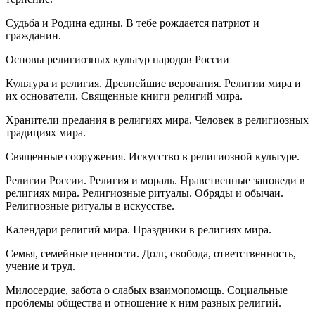
Судьба и Родина едины. В тебе рождается патриот и
гражданин.
Основы религиозных культур народов России
Культура и религия. Древнейшие верования. Религии мира и
их основатели. Священные книги религий мира.
Хранители предания в религиях мира. Человек в религиозных
традициях мира.
Священные сооружения. Искусство в религиозной культуре.
Религии России. Религия и мораль. Нравственные заповеди в
религиях мира. Религиозные ритуалы. Обряды и обычаи.
Религиозные ритуалы в искусстве.
Календари религий мира. Праздники в религиях мира.
Семья, семейные ценности. Долг, свобода, ответственность,
учение и труд.
Милосердие, забота о слабых взаимопомощь. Социальные
проблемы общества и отношение к ним разных религий.