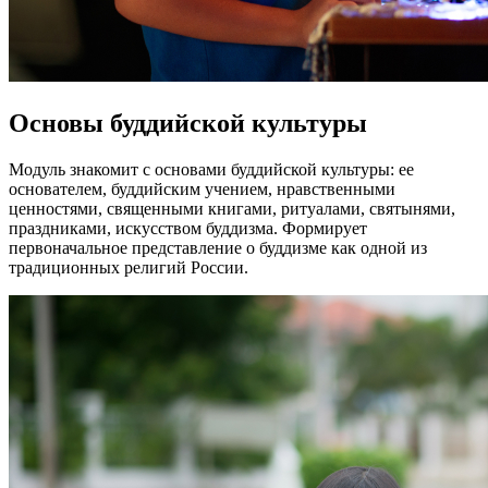
Основы буддийской культуры
Модуль знакомит с основами буддийской культуры: ее
основателем, буддийским учением, нравственными
ценностями, священными книгами, ритуалами, святынями,
праздниками, искусством буддизма. Формирует
первоначальное представление о буддизме как одной из
традиционных религий России.