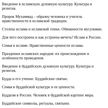
Введение в исламскую духовную культуру. Культура и
религия.
Пророк Мухаммад – образец человека и учитель
нравственности в исламской традиции.
Столпы ислама и исламской этики. Обязанности мусульман.
Для чего построена и как устроена мечеть? Ислам в России.
Семья в исламе. Нравственные ценности ислама.
Праздники исламских народов: их происхождение и
особенности проведения.
Введение в буддийскую духовную культуру. Культура и
религия.
Будда и его учение. Буддийские святые.
Семья в буддийской культуре и ее ценности.
Буддизм в России. Человек в буддийской картине мира.
Буддийские символы, ритуалы, святыни.