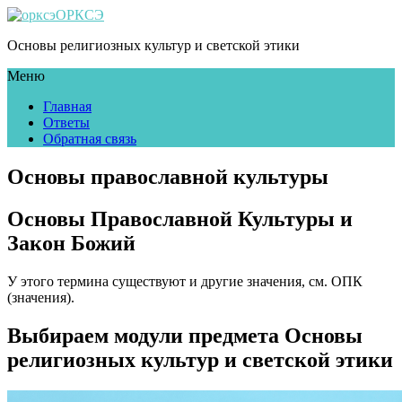
ОРКСЭ
Основы религиозных культур и светской этики
Меню
Главная
Ответы
Обратная связь
Основы православной культуры
Основы Православной Культуры и
Закон Божий
У этого термина существуют и другие значения, см. ОПК
(значения).
Выбираем модули предмета Основы
религиозных культур и светской этики