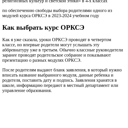
религиозных культур и светской этики» в 4-х классах
по обеспечению свободы выбора родителями одного из
модулей курса ОРКСЭ в 2023-2024 учебном году
Как выбрать курс ОРКСЭ
Как я уже сказала, уроки ОРКСЭ проводят в четвертом
классе, но впервые родители могут услышать эту
аббревиатуру уже в третьем. Обычно классные руководители
заранее проводят родительское собрание и показывают
презентацию о разных модулях ОРКСЭ.
После родителям выдают бланк заявления, в который нужно
вписать название выбранного модуля, данные ребенка и
родителя, поставить дату и подпись. Заявления хранятся в
школе, информацию передают в местный департамент или
управление образования.