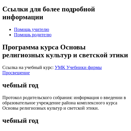
Ссылки для более подробной
информации
Помощь учителю
Помощь родителю
Программа курса Основы
религиозных культур и светской этики
Ссылка на учебный курс:
УМК Учебники фирмы
Просвещение
чебный год
Протокол родительского собрания: информация о введении в
образовательное учреждение района комплексного курса
Основы религиозных культур и светской этики.
чебный год