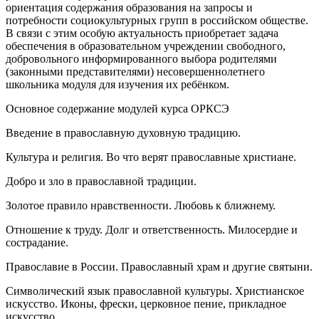
ориентация содержания образования на запросы и
потребности социокультурных групп в российском обществе.
В связи с этим особую актуальность приобретает задача
обеспечения в образовательном учреждении свободного,
добровольного информированного выбора родителями
(законными представителями) несовершеннолетнего
школьника модуля для изучения их ребёнком.
Основное содержание модулей курса ОРКСЭ
Введение в православную духовную традицию.
Культура и религия. Во что верят православные христиане.
Добро и зло в православной традиции.
Золотое правило нравственности. Любовь к ближнему.
Отношение к труду. Долг и ответственность. Милосердие и
сострадание.
Православие в России. Православный храм и другие святыни.
Символический язык православной культуры. Христианское
искусство. Иконы, фрески, церковное пение, прикладное
искусство.