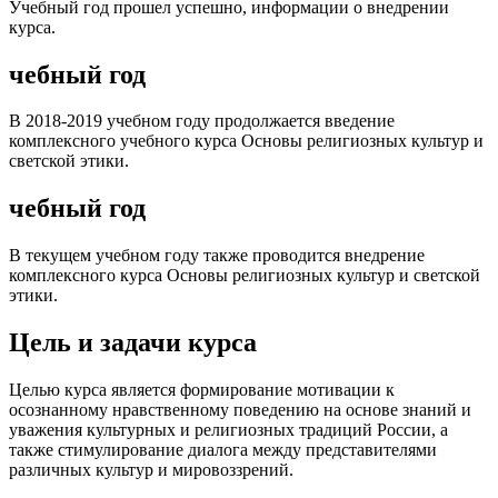
Учебный год прошел успешно, информации о внедрении
курса.
чебный год
В 2018-2019 учебном году продолжается введение
комплексного учебного курса Основы религиозных культур и
светской этики.
чебный год
В текущем учебном году также проводится внедрение
комплексного курса Основы религиозных культур и светской
этики.
Цель и задачи курса
Целью курса является формирование мотивации к
осознанному нравственному поведению на основе знаний и
уважения культурных и религиозных традиций России, а
также стимулирование диалога между представителями
различных культур и мировоззрений.