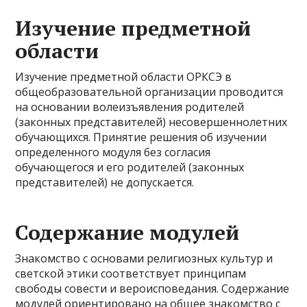
Изучение предметной
области
Изучение предметной области ОРКСЭ в
общеобразовательной организации проводится
на основании волеизъявления родителей
(законных представителей) несовершеннолетних
обучающихся. Принятие решения об изучении
определенного модуля без согласия
обучающегося и его родителей (законных
представителей) не допускается.
Содержание модулей
Знакомство с основами религиозных культур и
светской этики соответствует принципам
свободы совести и вероисповедания. Содержание
модулей ориентировано на общее знакомство с