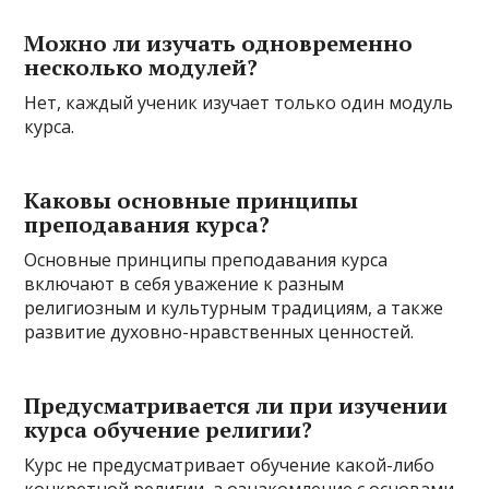
Можно ли изучать одновременно
несколько модулей?
Нет, каждый ученик изучает только один модуль
курса.
Каковы основные принципы
преподавания курса?
Основные принципы преподавания курса
включают в себя уважение к разным
религиозным и культурным традициям, а также
развитие духовно-нравственных ценностей.
Предусматривается ли при изучении
курса обучение религии?
Курс не предусматривает обучение какой-либо