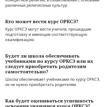
конкретной религии, а ознакомление с основами
различных религиозных культур.
Кто может вести курс ОРКСЭ?
Курс ОРКСЭ могут вести учителя, прошедшие
подготовку и имеющие соответствующую
квалификацию.
Будет ли школа обеспечивать
учебниками по курсу ОРКСЭ или их
следует приобретать родителям
самостоятельно?
Школа обеспечивает учебниками по курсу ОРКСЭ,
их не нужно приобретать родителям.
Как будет оцениваться успешность
освоения учащимся курса ОРКСЭ?