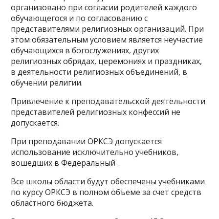
организовано при согласии родителей каждого
обучающегося и по согласованию с
представителями религиозных организаций. При
этом обязательным условием является неучастие
обучающихся в богослужениях, других
религиозных обрядах, церемониях и праздниках,
в деятельности религиозных объединений, в
обучении религии.
Привлечение к преподавательской деятельности
представителей религиозных конфессий не
допускается.
При преподавании ОРКСЭ допускается
использование исключительно учебников,
вошедших в Федеральный .
Все школы области будут обеспечены учебниками
по курсу ОРКСЭ в полном объеме за счет средств
областного бюджета.