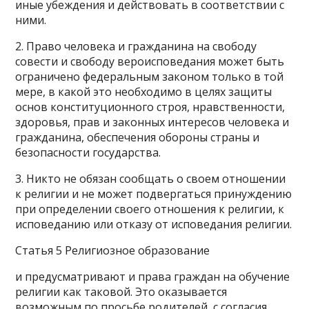
иные убеждения и действовать в соответствии с
ними.
2. Право человека и гражданина на свободу
совести и свободу вероисповедания может быть
ограничено федеральным законом только в той
мере, в какой это необходимо в целях защиты
основ конституционного строя, нравственности,
здоровья, прав и законных интересов человека и
гражданина, обеспечения обороны страны и
безопасности государства.
3. Никто не обязан сообщать о своем отношении
к религии и не может подвергаться принуждению
при определении своего отношения к религии, к
исповеданию или отказу от исповедания религии.
Статья 5 Религиозное образование
и предусматривают и права граждан на обучение
религии как таковой. Это оказывается
возможным по просьбе родителей, с согласия