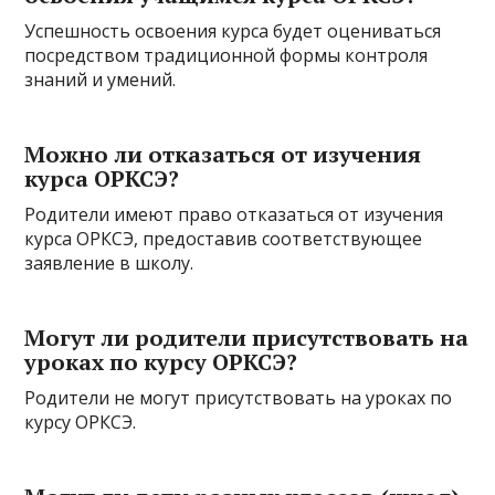
Успешность освоения курса будет оцениваться
посредством традиционной формы контроля
знаний и умений.
Можно ли отказаться от изучения
курса ОРКСЭ?
Родители имеют право отказаться от изучения
курса ОРКСЭ, предоставив соответствующее
заявление в школу.
Могут ли родители присутствовать на
уроках по курсу ОРКСЭ?
Родители не могут присутствовать на уроках по
курсу ОРКСЭ.