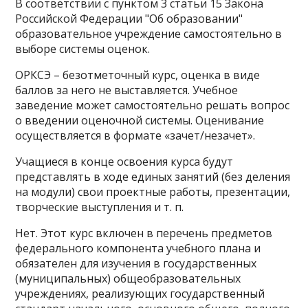
В соответствии с пунктом 3 статьи 15 Закона
Российской Федерации "Об образовании"
образовательное учреждение самостоятельно в
выборе системы оценок.
ОРКСЭ – безотметочный курс, оценка в виде
баллов за него не выставляется. Учебное
заведение может самостоятельно решать вопрос
о введении оценочной системы. Оценивание
осуществляется в формате «зачет/незачет».
Учащиеся в конце освоения курса будут
представлять в ходе единых занятий (без деления
на модули) свои проектные работы, презентации,
творческие выступления и т. п.
Нет. Этот курс включен в перечень предметов
федерального компонента учебного плана и
обязателен для изучения в государственных
(муниципальных) общеобразовательных
учреждениях, реализующих государственный