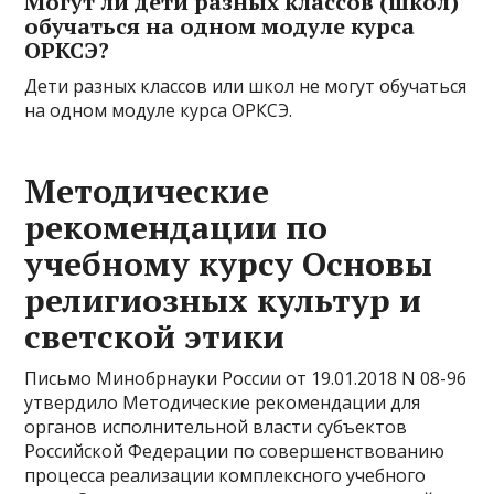
Могут ли дети разных классов (школ)
обучаться на одном модуле курса
ОРКСЭ?
Дети разных классов или школ не могут обучаться
на одном модуле курса ОРКСЭ.
Методические
рекомендации по
учебному курсу Основы
религиозных культур и
светской этики
Письмо Минобрнауки России от 19.01.2018 N 08-96
утвердило Методические рекомендации для
органов исполнительной власти субъектов
Российской Федерации по совершенствованию
процесса реализации комплексного учебного