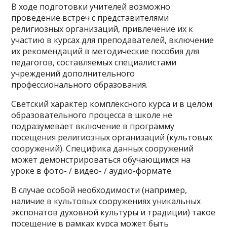
В ходе подготовки учителей возможно
проведение встреч с представителями
религиозных организаций, привлечение их к
участию в курсах для преподавателей, включение
их рекомендаций в методические пособия для
педагогов, составляемых специалистами
учреждений дополнительного
профессионального образования.
Светский характер комплексного курса и в целом
образовательного процесса в школе не
подразумевает включение в программу
посещения религиозных организаций (культовых
сооружений). Специфика данных сооружений
может демонстрироваться обучающимся на
уроке в фото- / видео- / аудио-формате.
В случае особой необходимости (например,
наличие в культовых сооружениях уникальных
экспонатов духовной культуры и традиции) такое
посещение в рамках курса может быть