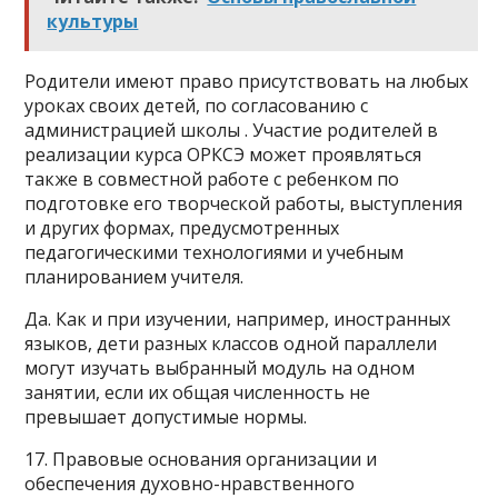
культуры
Родители имеют право присутствовать на любых
уроках своих детей, по согласованию с
администрацией школы . Участие родителей в
реализации курса ОРКСЭ может проявляться
также в совместной работе с ребенком по
подготовке его творческой работы, выступления
и других формах, предусмотренных
педагогическими технологиями и учебным
планированием учителя.
Да. Как и при изучении, например, иностранных
языков, дети разных классов одной параллели
могут изучать выбранный модуль на одном
занятии, если их общая численность не
превышает допустимые нормы.
17. Правовые основания организации и
обеспечения духовно-нравственного