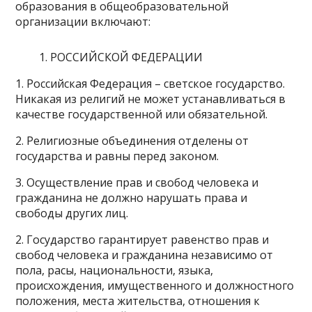
образования в общеобразовательной
организации включают:
РОССИЙСКОЙ ФЕДЕРАЦИИ
1. Российская Федерация – светское государство.
Никакая из религий не может устанавливаться в
качестве государственной или обязательной.
2. Религиозные объединения отделены от
государства и равны перед законом.
3. Осуществление прав и свобод человека и
гражданина не должно нарушать права и
свободы других лиц.
2. Государство гарантирует равенство прав и
свобод человека и гражданина независимо от
пола, расы, национальности, языка,
происхождения, имущественного и должностного
положения, места жительства, отношения к