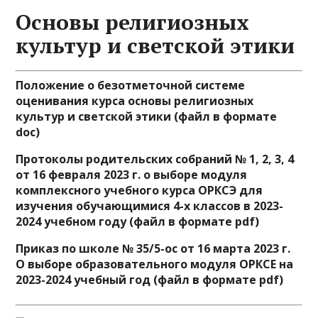
Основы религиозных
культур и светской этики
Положение о безотметочной системе
оценивания курса основы религиозных
культур и светской этики (файл в формате
doc)
Протоколы родительских собраний № 1, 2, 3, 4
от 16 февраля 2023 г. о выборе модуля
комплексного учебного курса ОРКСЭ для
изучения обучающимися 4-х классов в 2023-
2024 учебном году (файл в формате pdf)
Приказ по школе № 35/5-ос от 16 марта 2023 г.
О выборе образовательного модуля ОРКСЕ на
2023-2024 учебный год (файл в формате pdf)