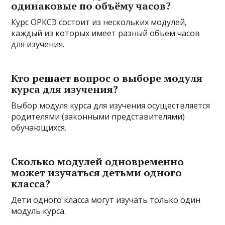
одинаковые по объёму часов?
Курс ОРКСЭ состоит из нескольких модулей,
каждый из которых имеет разный объем часов
для изучения.
Кто решает вопрос о выборе модуля
курса для изучения?
Выбор модуля курса для изучения осуществляется
родителями (законными представителями)
обучающихся.
Сколько модулей одновременно
может изучаться детьми одного
класса?
Дети одного класса могут изучать только один
модуль курса.