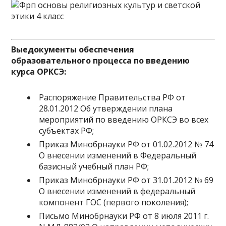
Выедокументы обеспечения
образовательного процесса по введению
курса ОРКСЭ:
Распоряжение Правительства РФ от
28.01.2012 Об утверждении плана
мероприятий по введению ОРКСЭ во всех
субъектах РФ;
Приказ Минобрнауки РФ от 01.02.2012 № 74
О внесении изменений в Федеральный
базисный учебный план РФ;
Приказ Минобрнауки РФ от 31.01.2012 № 69
О внесении изменений в федеральный
компонент ГОС (первого поколения);
Письмо Минобрнауки РФ от 8 июля 2011 г.