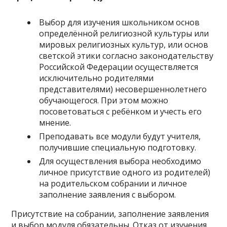
Выбор для изучения школьником основ
определённой религиозной культуры или
мировых религиозных культур, или основ
светской этики согласно законодательству
Российской Федерации осуществляется
исключительно родителями
представителями) несовершеннолетнего
обучающегося. При этом можно
посоветоваться с ребёнком и учесть его
мнение.
Преподавать все модули будут учителя,
получившие специальную подготовку.
Для осуществления выбора необходимо
личное присутствие одного из родителей)
на родительском собрании и личное
заполнение заявления с выбором.
Присутствие на собрании, заполнение заявления
и выбор модуля обязательны. Отказ от изучения