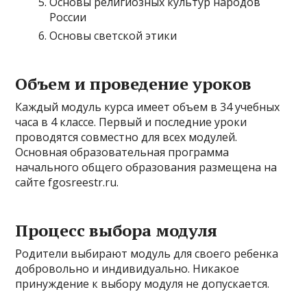
Основы религиозных культур народов
России
Основы светской этики
Объем и проведение уроков
Каждый модуль курса имеет объем в 34 учебных
часа в 4 классе. Первый и последние уроки
проводятся совместно для всех модулей.
Основная образовательная программа
начального общего образования размещена на
сайте fgosreestr.ru.
Процесс выбора модуля
Родители выбирают модуль для своего ребенка
добровольно и индивидуально. Никакое
принуждение к выбору модуля не допускается.