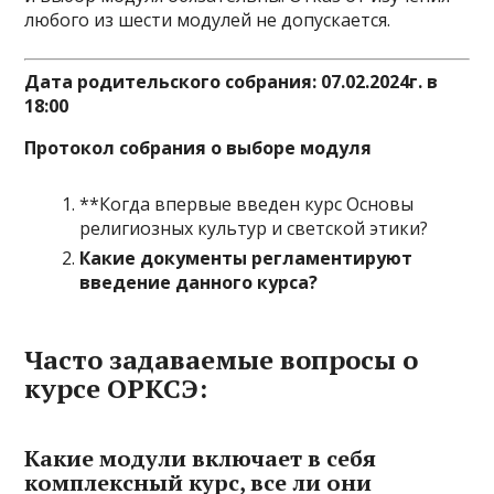
любого из шести модулей не допускается.
Дата родительского собрания: 07.02.2024г. в
18:00
Протокол собрания о выборе модуля
**Когда впервые введен курс Основы
религиозных культур и светской этики?
Какие документы регламентируют
введение данного курса?
Часто задаваемые вопросы о
курсе ОРКСЭ:
Какие модули включает в себя
комплексный курс, все ли они