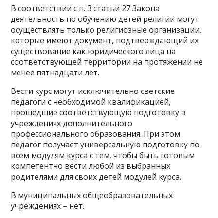
В соответствии с п. 3 статьи 27 Закона
деятельность по обучению детей религии могут
осуществлять только религиозные организации,
которые имеют документ, подтверждающий их
существование как юридического лица на
соответствующей территории на протяжении не
менее пятнадцати лет.
Вести курс могут исключительно светские
педагоги с необходимой квалификацией,
прошедшие соответствующую подготовку в
учреждениях дополнительного
профессионального образования. При этом
педагог получает универсальную подготовку по
всем модулям курса с тем, чтобы быть готовым
компетентно вести любой из выбранных
родителями для своих детей модулей курса.
В муниципальных общеобразовательных
учреждениях – нет.