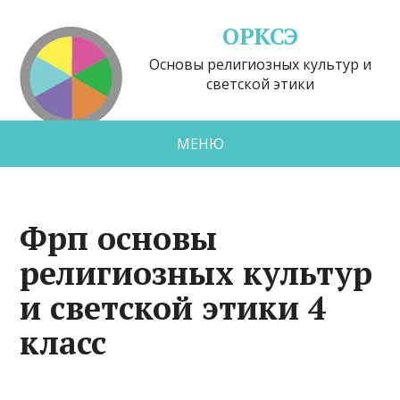
ОРКСЭ
Основы религиозных культур и
светской этики
МЕНЮ
Фрп основы
религиозных культур
и светской этики 4
класс