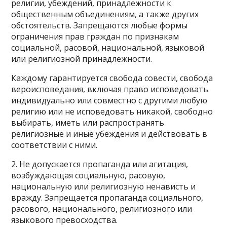
религии, убеждений, принадлежности к
общественным объединениям, а также других
обстоятельств. Запрещаются любые формы
ограничения прав граждан по признакам
социальной, расовой, национальной, языковой
или религиозной принадлежности.
Каждому гарантируется свобода совести, свобода
вероисповедания, включая право исповедовать
индивидуально или совместно с другими любую
религию или не исповедовать никакой, свободно
выбирать, иметь или распространять
религиозные и иные убеждения и действовать в
соответствии с ними.
2. Не допускается пропаганда или агитация,
возбуждающая социальную, расовую,
национальную или религиозную ненависть и
вражду. Запрещается пропаганда социального,
расового, национального, религиозного или
языкового превосходства.