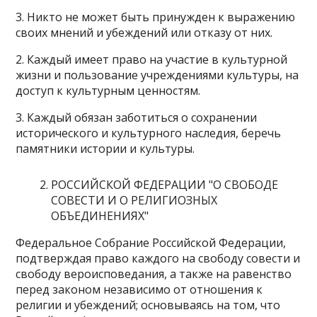
3. Никто не может быть принужден к выражению
своих мнений и убеждений или отказу от них.
2. Каждый имеет право на участие в культурной
жизни и пользование учреждениями культуры, на
доступ к культурным ценностям.
3. Каждый обязан заботиться о сохранении
исторического и культурного наследия, беречь
памятники истории и культуры.
РОССИЙСКОЙ ФЕДЕРАЦИИ "О СВОБОДЕ
СОВЕСТИ И О РЕЛИГИОЗНЫХ
ОБЪЕДИНЕНИЯХ"
Федеральное Собрание Российской Федерации,
подтверждая право каждого на свободу совести и
свободу вероисповедания, а также на равенство
перед законом независимо от отношения к
религии и убеждений; основываясь на том, что