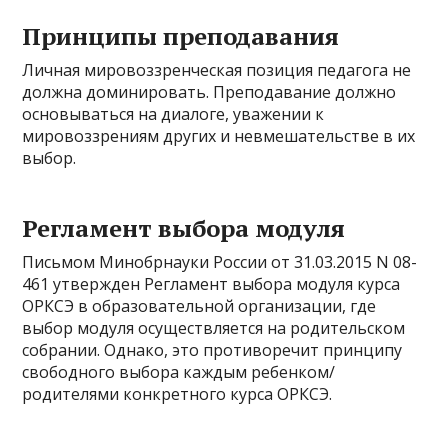
Принципы преподавания
Личная мировоззренческая позиция педагога не
должна доминировать. Преподавание должно
основываться на диалоге, уважении к
мировоззрениям других и невмешательстве в их
выбор.
Регламент выбора модуля
Письмом Минобрнауки России от 31.03.2015 N 08-
461 утвержден Регламент выбора модуля курса
ОРКСЭ в образовательной организации, где
выбор модуля осуществляется на родительском
собрании. Однако, это противоречит принципу
свободного выбора каждым ребенком/
родителями конкретного курса ОРКСЭ.