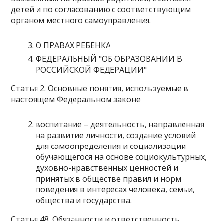
детей и по согласованию с соответствующим
органом местного самоуправления.
О ПРАВАХ РЕБЕНКА
ФЕДЕРАЛЬНЫЙ "ОБ ОБРАЗОВАНИИ В
РОССИЙСКОЙ ФЕДЕРАЦИИ"
Статья 2. Основные понятия, используемые в
настоящем Федеральном законе
воспитание – деятельность, направленная
на развитие личности, создание условий
для самоопределения и социализации
обучающегося на основе социокультурных,
духовно-нравственных ценностей и
принятых в обществе правил и норм
поведения в интересах человека, семьи,
общества и государства.
Статья 48. Обязанности и ответственность