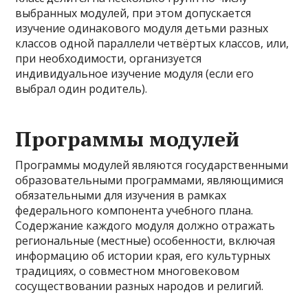
выбранных модулей, при этом допускается
изучение одинакового модуля детьми разных
классов одной параллели четвёртых классов, или,
при необходимости, организуется
индивидуальное изучение модуля (если его
выбрал один родитель).
Программы модулей
Программы модулей являются государственными
образовательными программами, являющимися
обязательными для изучения в рамках
федерального компонента учебного плана.
Содержание каждого модуля должно отражать
региональные (местные) особенности, включая
информацию об истории края, его культурных
традициях, о совместном многовековом
сосуществовании разных народов и религий.