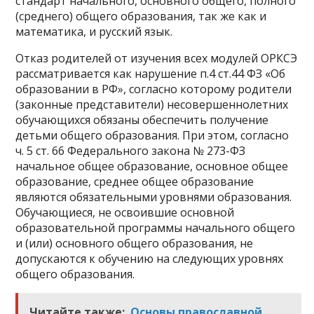
стандарт начального, основного общего, полного
(среднего) общего образования, так же как и
математика, и русский язык.
Отказ родителей от изучения всех модулей ОРКСЭ
рассматривается как нарушение п.4 ст.44 ФЗ «Об
образовании в РФ», согласно которому родители
(законные представители) несовершеннолетних
обучающихся обязаны обеспечить получение
детьми общего образования. При этом, согласно
ч. 5 ст. 66 Федерального закона № 273-ФЗ
начальное общее образование, основное общее
образование, среднее общее образование
являются обязательными уровнями образования.
Обучающиеся, не освоившие основной
образовательной программы начального общего
и (или) основного общего образования, не
допускаются к обучению на следующих уровнях
общего образования.
Читайте также:
Основы православной