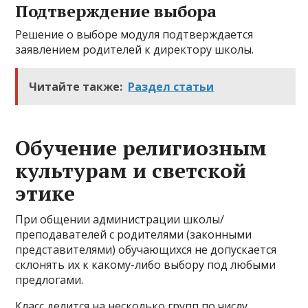
Подтверждение выбора
Решение о выборе модуля подтверждается
заявлением родителей к директору школы.
Читайте также:
Раздел статьи
Обучение религиозным
культурам и светской
этике
При общении администрации школы/
преподавателей с родителями (законными
представителями) обучающихся не допускается
склонять их к какому-либо выбору под любыми
предлогами.
Класс делится на несколько групп по числу