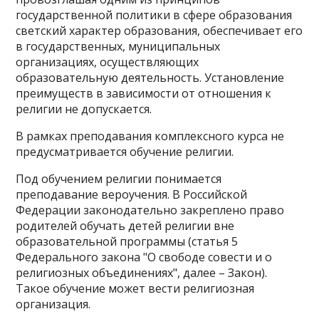
государственной политики в сфере образования
светский характер образования, обеспечивает его
в государственных, муниципальных
организациях, осуществляющих
образовательную деятельность. Установление
преимуществ в зависимости от отношения к
религии не допускается.
В рамках преподавания комплексного курса не
предусматривается обучение религии.
Под обучением религии понимается
преподавание вероучения. В Российской
Федерации законодательно закреплено право
родителей обучать детей религии вне
образовательной программы (статья 5
Федерального закона "О свободе совести и о
религиозных объединениях", далее – Закон).
Такое обучение может вести религиозная
организация.