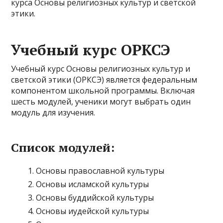
курса Основы религиозных культур и светской
этики.
Учебный курс ОРКСЭ
Учебный курс Основы религиозных культур и
светской этики (ОРКСЭ) является федеральным
компонентом школьной программы. Включая
шесть модулей, ученики могут выбрать один
модуль для изучения.
Список модулей:
Основы православной культуры
Основы исламской культуры
Основы буддийской культуры
Основы иудейской культуры