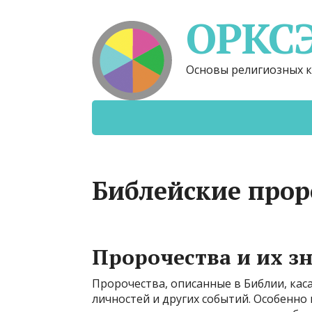
ОРКС
Основы религиозных к
Библейские прор
Пророчества и их з
Пророчества, описанные в Библии, кас
личностей и других событий. Особенно