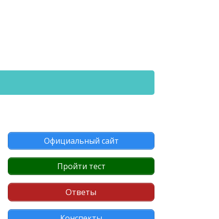
Официальный сайт
Пройти тест
Ответы
Конспекты