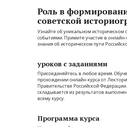
Роль в формирован
советской историог
Узнайте об уникальном историческом 
событиями. Примите участие в онлайн
знания об историческом пути Российско
уроков с заданиями
Присоединяйтесь в любое время. Обуче
прохождении онлайн-курса от Лектори
Правительстве Российской Федерации.
складывается из результатов выполнен
всему курсу.
Программа курса