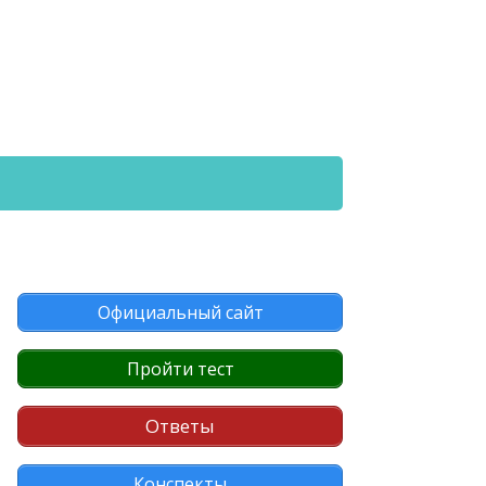
Официальный сайт
Пройти тест
Ответы
Конспекты