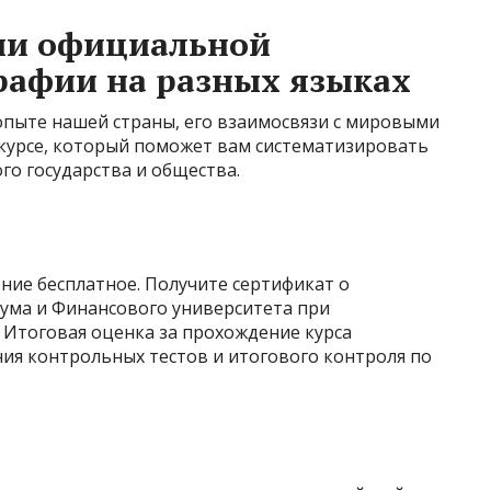
ии официальной
рафии на разных языках
опыте нашей страны, его взаимосвязи с мировыми
-курсе, который поможет вам систематизировать
го государства и общества.
ние бесплатное. Получите сертификат о
ума и Финансового университета при
 Итоговая оценка за прохождение курса
ия контрольных тестов и итогового контроля по